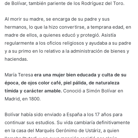
de Bolívar, también pariente de los Rodríguez del Toro.
Al morir su madre, se encarga de su padre y sus
hermanos, lo que la hizo convertirse, a temprana edad, en
madre de ellos, a quienes educó y protegió. Asistía
regularmente a los oficios religiosos y ayudaba a su padre
y a su primo en lo relativo a la administración de bienes y
haciendas.
María Teresa
era una mujer bien educada y culta de su
época, de ojos color café, piel pálida, de naturaleza
tímida y carácter amable.
Conoció a Simón Bolívar en
Madrid, en 1800.
Bolívar había sido enviado a España a los 17 años para
continuar sus estudios. Su vida cambiaría definitivamente
en la casa del Marqués Gerónimo de Ustáriz, a quien