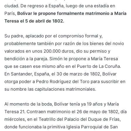
ciudad. De regreso a España, luego de una estadía en
París,
Bolívar le propone formalmente matrimonio a María
Teresa el 5 de abril de 1802.
Su padre, aplacado por el compromiso formal y,
probablemente también por razón de los bienes del novio
valorados en unos 200.000 duros, dio su permiso y
bendición a la pareja. Simón le propone a María Teresa
que se casen ese mismo año en el Puerto de La Coruña.
En Santander, España, el 30 de marzo de 1802, Bolívar
otorga poder a Pedro Rodríguez del Toro para suscribir en
su nombre las capitulaciones matrimoniales.
Al momento de la boda, Bolívar tenía ya 19 años y María
Teresa 21. Contraen matrimonio el 26 de mayo de 1802, día
miércoles, en el Teatrillo del Palacio del Duque de Frías,
donde funcionaba la primitiva Iglesia Parroquial de San