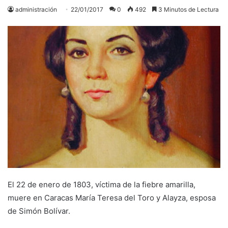
administración
22/01/2017
0
492
3 Minutos de Lectura
El 22 de enero de 1803, víctima de la fiebre amarilla,
muere en Caracas María Teresa del Toro y Alayza, esposa
de Simón Bolívar.