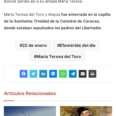
Bolívar perdía así a su amada María Teresa.
María Teresa del Toro y Alayza
fue enterrada en la capilla
de la Santísima Trinidad de la Catedral de Caracas,
donde estaban sepultados los padres del Libertador.
22 de enero
Efeméride del día
María Teresa del Toro
Articulos Relacionados