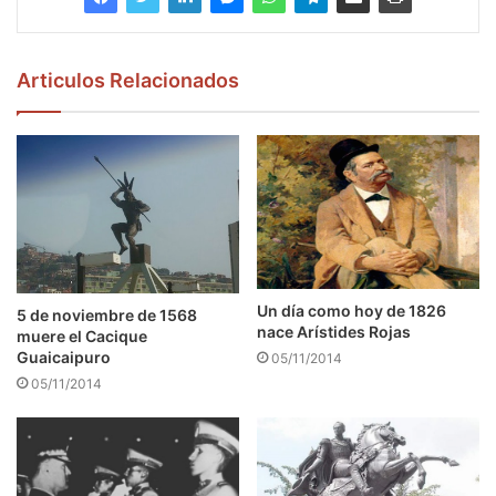
Articulos Relacionados
Un día como hoy de 1826
5 de noviembre de 1568
nace Arístides Rojas
muere el Cacique
Guaicaipuro
05/11/2014
05/11/2014