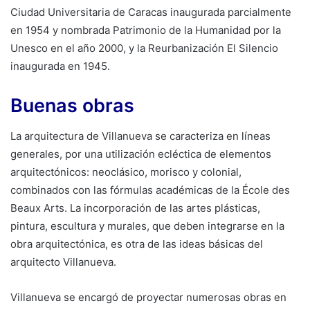
Ciudad Universitaria de Caracas inaugurada parcialmente
en 1954 y nombrada Patrimonio de la Humanidad por la
Unesco en el año 2000, y la Reurbanización El Silencio
inaugurada en 1945.
Buenas obras
La arquitectura de Villanueva se caracteriza en líneas
generales, por una utilización ecléctica de elementos
arquitectónicos: neoclásico, morisco y colonial,
combinados con las fórmulas académicas de la École des
Beaux Arts. La incorporación de las artes plásticas,
pintura, escultura y murales, que deben integrarse en la
obra arquitectónica, es otra de las ideas básicas del
arquitecto Villanueva.
Villanueva se encargó de proyectar numerosas obras en