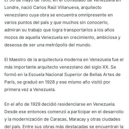
Londre, nació Carlos Raúl Villanueva, arquitecto
venezolano cuya obra se encuentra omnipresente en
varios puntos del país y que muchos sin conocerlo,
admiran su trabajo que logra transportarlos a los años
mozos de aquella Venezuela en crecimiento, ambiciosa y
deseosa de ser una metrópolis del mundo.
El Maestro de la arquitectura moderna en Venezuela fue el
más importante arquitecto venezolano del siglo XX. Se
formó en la Escuela Nacional Superior de Bellas Artes de
París, se graduó en 1928 y ese mismo año visitó por
primera vez a Venezuela.
En el año de 1929 decidió residenciarse en Venezuela.
Desde ese entonces comenzó a participar en el desarrollo
y la modernización de Caracas, Maracay y otras ciudades
del país. Entre sus obras más destacadas se encuentran la