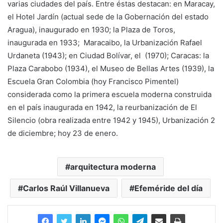
varias ciudades del país. Entre éstas destacan: en Maracay,
el Hotel Jardín (actual sede de la Gobernación del estado
Aragua), inaugurado en 1930; la Plaza de Toros,
inaugurada en 1933; Maracaibo, la Urbanización Rafael
Urdaneta (1943); en Ciudad Bolívar, el (1970); Caracas: la
Plaza Carabobo (1934), el Museo de Bellas Artes (1939), la
Escuela Gran Colombia (hoy Francisco Pimentel)
considerada como la primera escuela moderna construida
en el país inaugurada en 1942, la reurbanización de El
Silencio (obra realizada entre 1942 y 1945), Urbanización 2
de diciembre; hoy 23 de enero.
arquitectura moderna
Carlos Raúl Villanueva
Efeméride del día