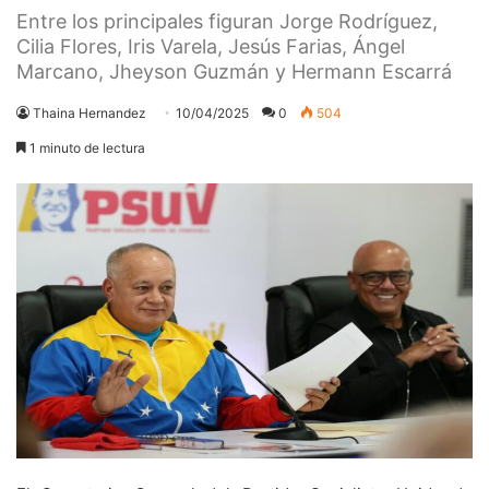
Entre los principales figuran Jorge Rodríguez,
Cilia Flores, Iris Varela, Jesús Farias, Ángel
Marcano, Jheyson Guzmán y Hermann Escarrá
Thaina Hernandez
10/04/2025
0
504
1 minuto de lectura