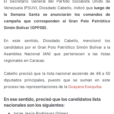
El Secretario General del Partido Socialista Unido de
Venezuela (PSUV), Diosdado Cabello, indicó que
luego de
la Semana Santa se anunciarán los comandos de
campaña que corresponden al Gran Polo Patriótico
Simón Bolívar (GPPSB).
En este sentido, Diosdado Cabello, mencionó los
candidatos por el Gran Polo Patriótico Simón Bolívar a la
Asamblea Nacional (AN) que pertenecen a las listas
regionales en Caracas.
Cabello precisó que la lista nacional asciende de 48 a 50
diputados principales, puesto que se suman en este
proceso las representaciones de la
Guayana Esequiba.
En ese sentido, precisó que los candidatos lista
nacionales son los siguientes:
Jorge Jesús Rodríguez Gómez