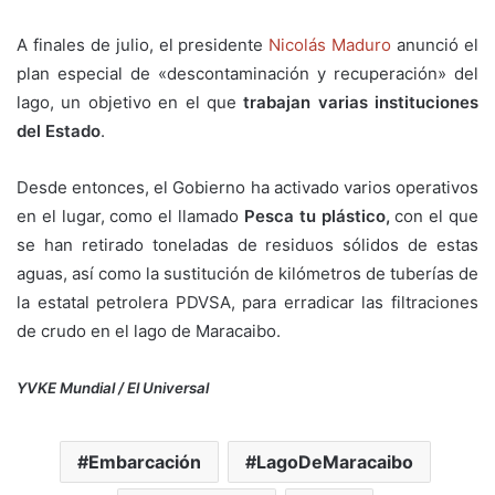
A finales de julio, el presidente
Nicolás Maduro
anunció el
plan especial de «descontaminación y recuperación» del
lago, un objetivo en el que
trabajan varias instituciones
del Estado
.
Desde entonces, el Gobierno ha activado varios operativos
en el lugar, como el llamado
Pesca tu plástico,
con el que
se han retirado toneladas de residuos sólidos de estas
aguas, así como la sustitución de kilómetros de tuberías de
la estatal petrolera PDVSA, para erradicar las filtraciones
de crudo en el lago de Maracaibo.
YVKE Mundial / El Universal
Embarcación
LagoDeMaracaibo