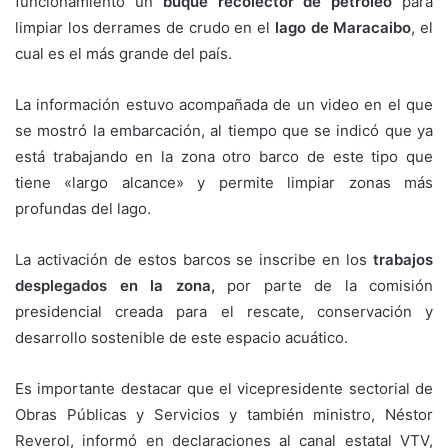
funcionamiento un
buque recolector de petróleo
para
limpiar los derrames de crudo en el
lago de Maracaibo
, el
cual es el más grande del país.
La información estuvo acompañada de un video en el que
se mostró la embarcación, al tiempo que se indicó que ya
está trabajando en la zona otro barco de este tipo que
tiene «largo alcance» y permite limpiar zonas más
profundas del lago.
La activación de estos barcos se inscribe en los
trabajos
desplegados en la zona,
por parte de la comisión
presidencial creada para el rescate, conservación y
desarrollo sostenible de este espacio acuático.
Es importante destacar que el vicepresidente sectorial de
Obras Públicas y Servicios y también ministro, Néstor
Reverol, informó en declaraciones al canal estatal VTV,