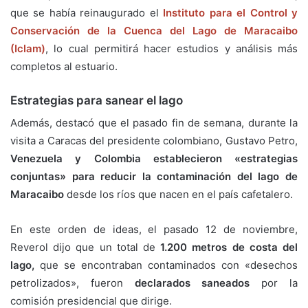
que se había reinaugurado el
Instituto para el Control y
Conservación de la Cuenca del Lago de Maracaibo
(Iclam)
, lo cual permitirá hacer estudios y análisis más
completos al estuario.
Estrategias para sanear el lago
Además, destacó que el pasado fin de semana, durante la
visita a Caracas del presidente colombiano, Gustavo Petro,
Venezuela y Colombia establecieron «estrategias
conjuntas» para reducir la contaminación del lago de
Maracaibo
desde los ríos que nacen en el país cafetalero.
En este orden de ideas, el pasado 12 de noviembre,
Reverol dijo que un total de
1.200 metros de costa del
lago,
que se encontraban contaminados con «desechos
petrolizados», fueron
declarados saneados
por la
comisión presidencial que dirige.