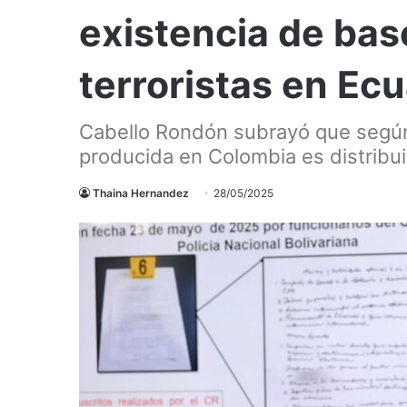
existencia de bas
terroristas en Ec
Cabello Rondón subrayó que según 
producida en Colombia es distribu
Thaina Hernandez
28/05/2025