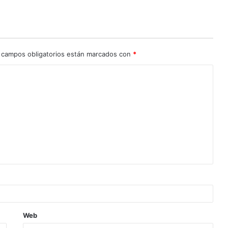
 campos obligatorios están marcados con
*
Web