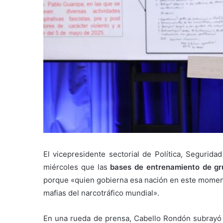
El vicepresidente sectorial de Política, Segurid
miércoles que las
bases de entrenamiento de gr
porque «quien gobierna esa nación en este momento
mafias del narcotráfico mundial».
En una rueda de prensa, Cabello Rondón subrayó 