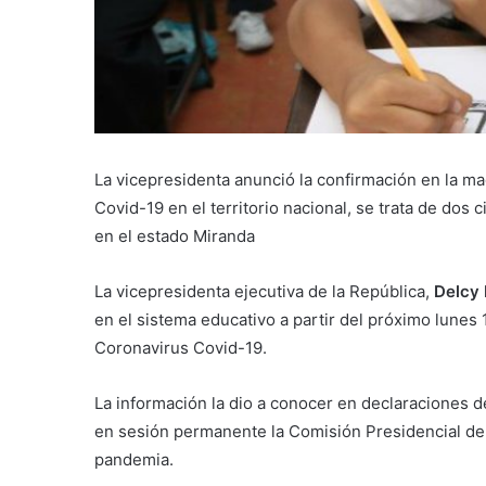
La vicepresidenta anunció la confirmación en la m
Covid-19 en el territorio nacional, se trata de do
en el estado Miranda
La vicepresidenta ejecutiva de la República,
Delcy 
en el sistema educativo a partir del próximo lunes 
Coronavirus Covid-19.
La información la dio a conocer en declaraciones d
en sesión permanente la Comisión Presidencial de
pandemia.