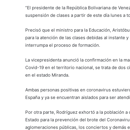
“El presidente de la República Bolivariana de Vene
suspensión de clases a partir de este día lunes a t
Precisó que el ministro para la Educación, Aristóbul
para la atención de las clases debidas al instante y
interrumpa el proceso de formación.
La vicepresidenta anunció la confirmación en la m
Covid-19 en el territorio nacional, se trata de do
en el estado Miranda.
Ambas personas positivas en coronavirus estuviero
España y ya se encuentran aislados para ser atendi
Por otra parte, Rodríguez exhortó a la población a
Estado para la prevención del brote del Coronaviru
aglomeraciones públicas, los conciertos y demás e