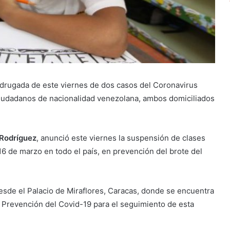
adrugada de este viernes de dos casos del Coronavirus
s ciudadanos de nacionalidad venezolana, ambos domiciliados
Rodríguez
, anunció este viernes la suspensión de clases
16 de marzo en todo el país, en prevención del brote del
esde el Palacio de Miraflores, Caracas, donde se encuentra
 Prevención del Covid-19 para el seguimiento de esta