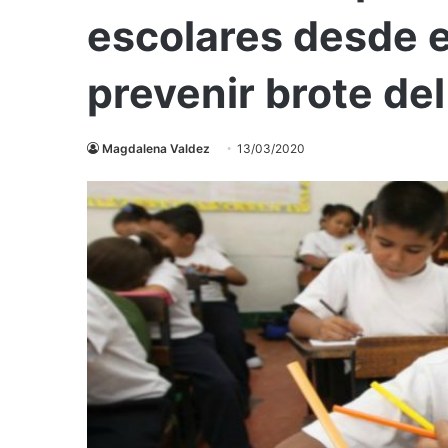
escolares desde 
prevenir brote de
Magdalena Valdez
13/03/2020