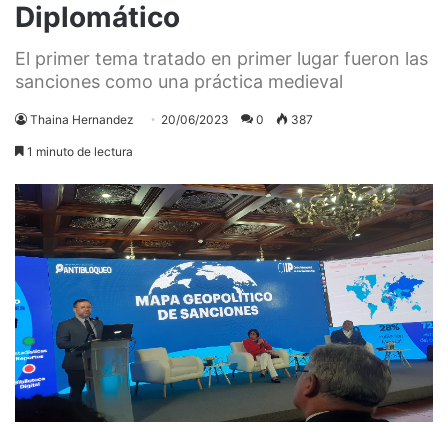
Diplomático
El primer tema tratado en primer lugar fueron las
sanciones como una práctica medieval
Thaina Hernandez
20/06/2023
0
387
1 minuto de lectura