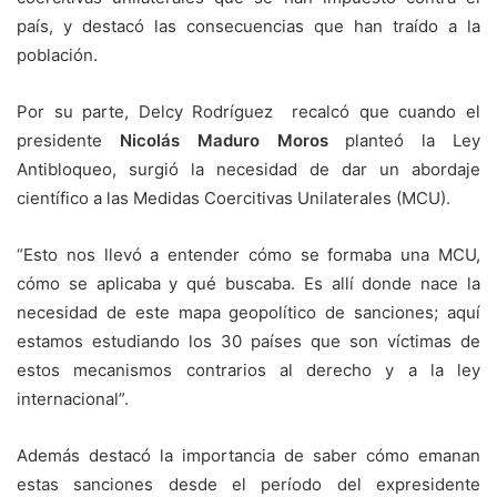
país, y destacó las consecuencias que han traído a la
población.
Por su parte, Delcy Rodríguez recalcó que cuando el
presidente
Nicolás Maduro Moros
planteó la Ley
Antibloqueo, surgió la necesidad de dar un abordaje
científico a las Medidas Coercitivas Unilaterales (MCU).
“Esto nos llevó a entender cómo se formaba una MCU,
cómo se aplicaba y qué buscaba. Es allí donde nace la
necesidad de este mapa geopolítico de sanciones; aquí
estamos estudiando los 30 países que son víctimas de
estos mecanismos contrarios al derecho y a la ley
internacional”.
Además destacó la importancia de saber cómo emanan
estas sanciones desde el período del expresidente