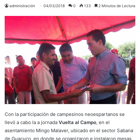
administración
04/03/2018
0
133
2 Minutos de Lectura
Con la participación de campesinos neoespartanos se
llevó a cabo la a jornada
Vuelta al Campo
, en el
asentamiento Mingo Malaver, ubicado en el sector Sabana
de Guacuco, en donde se organizaron e instalaron mesas