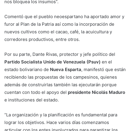
nos bloquea los insumos”.
Comentó que el pueblo neoespartano ha aportado amor y
furor al Plan de la Patria así como la incorporación de
nuevos cultivos como el cacao, café, la acuicultura y
corredores productivos, entre otros.
Por su parte, Dante Rivas, protector y jefe político del
Partido Socialista Unido de Venezuela (Psuv)
en el
estado bolivariano de
Nueva Esparta
, manifestó que están
recibiendo las propuestas de los campesinos, quienes
además de construirlas también las ejecutarán porque
cuentan con todo el apoyo del
presidente Nicolás Maduro
e instituciones del estado.
“La organización y la planificación es fundamental para
lograr los objetivos. Hace varios días comenzamos
articular con los entes involucrados para garantizar los