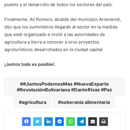
pueblo y el desarrollo de todos los sectores del país.
Finalmente, Alí Romero, alcalde del municipio Arismendi,
dijo que los suministros llegarán al sector en la medida
que esté organizado e invitó a las autoridades de
agricultura y tierra a conocer a oros proyectos
agroturísticos desarrollados en la ciudad capital.
¡Juntos todo es posible!.
#JuntosPodemosMas #NuevaEsparta
#RevoluciónBolivariana #DanteRivas #Paz
agricultura
soberanía alimentaria