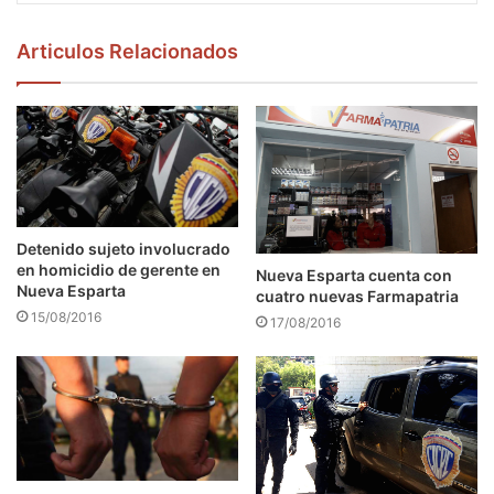
Articulos Relacionados
Detenido sujeto involucrado
en homicidio de gerente en
Nueva Esparta cuenta con
Nueva Esparta
cuatro nuevas Farmapatria
15/08/2016
17/08/2016