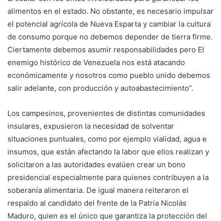
alimentos en el estado. No obstante, es necesario impulsar
el potencial agrícola de Nueva Esparta y cambiar la cultura
de consumo porque no debemos depender de tierra firme.
Ciertamente debemos asumir responsabilidades pero El
enemigo histórico de Venezuela nos está atacando
económicamente y nosotros como pueblo unido debemos
salir adelante, con producción y autoabastecimiento”.
Los campesinos, provenientes de distintas comunidades
insulares, expusieron la necesidad de solventar
situaciones puntuales, como por ejemplo vialidad, agua e
insumos, que están afectando la labor que ellos realizan y
solicitaron a las autoridades evalúen crear un bono
presidencial especialmente para quienes contribuyen a la
soberanía alimentaria. De igual manera reiteraron el
respaldo al candidato del frente de la Patria Nicolás
Maduro, quien es el único que garantiza la protección del