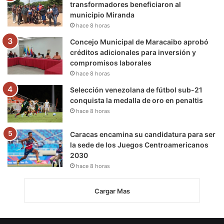
transformadores beneficiaron al
municipio Miranda
hace 8 horas
Concejo Municipal de Maracaibo aprobó
créditos adicionales para inversión y
compromisos laborales
hace 8 horas
Selección venezolana de fútbol sub-21
conquista la medalla de oro en penaltis
hace 8 horas
Caracas encamina su candidatura para ser
la sede de los Juegos Centroamericanos
2030
hace 8 horas
Cargar Mas