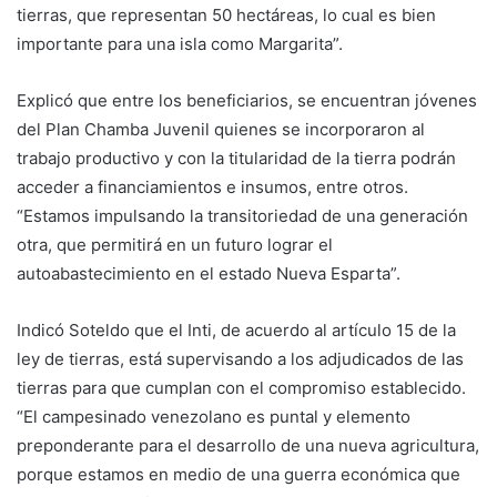
tierras, que representan 50 hectáreas, lo cual es bien
importante para una isla como Margarita”.
Explicó que entre los beneficiarios, se encuentran jóvenes
del Plan Chamba Juvenil quienes se incorporaron al
trabajo productivo y con la titularidad de la tierra podrán
acceder a financiamientos e insumos, entre otros.
“Estamos impulsando la transitoriedad de una generación
otra, que permitirá en un futuro lograr el
autoabastecimiento en el estado Nueva Esparta”.
Indicó Soteldo que el Inti, de acuerdo al artículo 15 de la
ley de tierras, está supervisando a los adjudicados de las
tierras para que cumplan con el compromiso establecido.
“El campesinado venezolano es puntal y elemento
preponderante para el desarrollo de una nueva agricultura,
porque estamos en medio de una guerra económica que