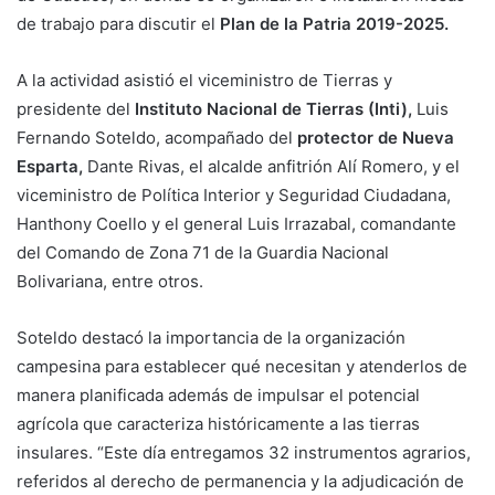
de trabajo para discutir el
Plan de la Patria 2019-2025.
A la actividad asistió el viceministro de Tierras y
presidente del
Instituto Nacional de Tierras (Inti),
Luis
Fernando Soteldo, acompañado del
protector de Nueva
Esparta,
Dante Rivas, el alcalde anfitrión Alí Romero, y el
viceministro de Política Interior y Seguridad Ciudadana,
Hanthony Coello y el general Luis Irrazabal, comandante
del Comando de Zona 71 de la Guardia Nacional
Bolivariana, entre otros.
Soteldo destacó la importancia de la organización
campesina para establecer qué necesitan y atenderlos de
manera planificada además de impulsar el potencial
agrícola que caracteriza históricamente a las tierras
insulares. “Este día entregamos 32 instrumentos agrarios,
referidos al derecho de permanencia y la adjudicación de