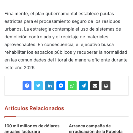
Finalmente, el plan gubernamental establece pautas
estrictas para el procesamiento seguro de los residuos
urbanos. La estrategia contempla el uso de sistemas de
demolición controlada y el reciclaje de materiales
aprovechables. En consecuencia, el ejecutivo busca
rehabilitar los espacios públicos y recuperar la normalidad
en las comunidades del litoral de manera eficiente durante
este año 2026.
Articulos Relacionados
100 mil millones de dólares
Arranca campaña de
anuales facturará
erradicación de la Rubéola