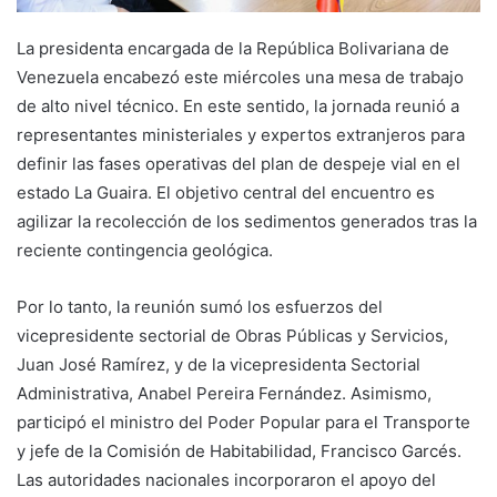
La presidenta encargada de la República Bolivariana de
Venezuela encabezó este miércoles una mesa de trabajo
de alto nivel técnico. En este sentido, la jornada reunió a
representantes ministeriales y expertos extranjeros para
definir las fases operativas del plan de despeje vial en el
estado La Guaira. El objetivo central del encuentro es
agilizar la recolección de los sedimentos generados tras la
reciente contingencia geológica.
Por lo tanto, la reunión sumó los esfuerzos del
vicepresidente sectorial de Obras Públicas y Servicios,
Juan José Ramírez, y de la vicepresidenta Sectorial
Administrativa, Anabel Pereira Fernández. Asimismo,
participó el ministro del Poder Popular para el Transporte
y jefe de la Comisión de Habitabilidad, Francisco Garcés.
Las autoridades nacionales incorporaron el apoyo del