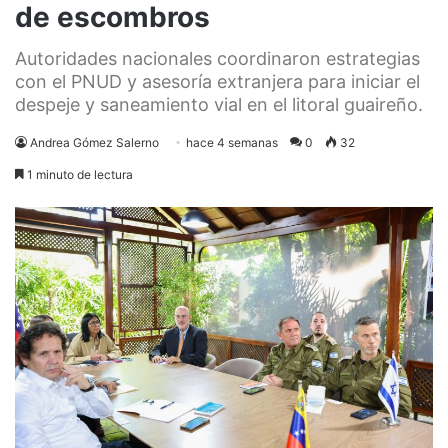
de escombros
Autoridades nacionales coordinaron estrategias
con el PNUD y asesoría extranjera para iniciar el
despeje y saneamiento vial en el litoral guaireño.
Andrea Gómez Salerno
hace 4 semanas
0
32
1 minuto de lectura