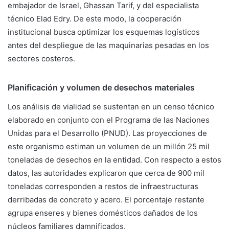
embajador de Israel, Ghassan Tarif, y del especialista
técnico Elad Edry. De este modo, la cooperación
institucional busca optimizar los esquemas logísticos
antes del despliegue de las maquinarias pesadas en los
sectores costeros.
Planificación y volumen de desechos materiales
Los análisis de vialidad se sustentan en un censo técnico
elaborado en conjunto con el Programa de las Naciones
Unidas para el Desarrollo (PNUD). Las proyecciones de
este organismo estiman un volumen de un millón 25 mil
toneladas de desechos en la entidad. Con respecto a estos
datos, las autoridades explicaron que cerca de 900 mil
toneladas corresponden a restos de infraestructuras
derribadas de concreto y acero. El porcentaje restante
agrupa enseres y bienes domésticos dañados de los
núcleos familiares damnificados.