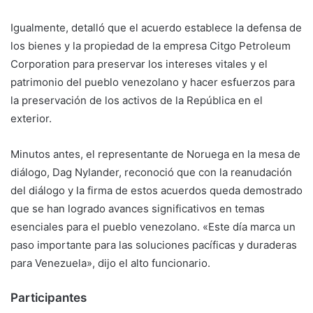
Igualmente, detalló que el acuerdo establece la defensa de
los bienes y la propiedad de la empresa Citgo Petroleum
Corporation para preservar los intereses vitales y el
patrimonio del pueblo venezolano y hacer esfuerzos para
la preservación de los activos de la República en el
exterior.
Minutos antes, el representante de Noruega en la mesa de
diálogo, Dag Nylander, reconoció que con la reanudación
del diálogo y la firma de estos acuerdos queda demostrado
que se han logrado avances significativos en temas
esenciales para el pueblo venezolano. «Este día marca un
paso importante para las soluciones pacíficas y duraderas
para Venezuela», dijo el alto funcionario.
Participantes