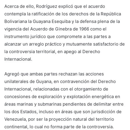
Acerca de ello, Rodríguez explicó que el acuerdo
contempla la ratificación de los derechos de la República
Bolivariana la Guayana Esequiba y la defensa plena de la
vigencia del Acuerdo de Ginebra de 1966 como el
instrumento jurídico que compromete a las partes a
alcanzar un arreglo práctico y mutuamente satisfactorio de
la controversia territorial, en apego al Derecho
Internacional.
Agregó que ambas partes rechazan las acciones
unilaterales de Guyana, en contravención del Derecho
Internacional, relacionadas con el otorgamiento de
concesiones de exploración y explotación energética en
áreas marinas y submarinas pendientes de delimitar entre
los dos Estados, incluso en áreas que son jurisdicción de
Venezuela, por ser la proyección natural del territorio
continental, lo cual no forma parte de la controversia.