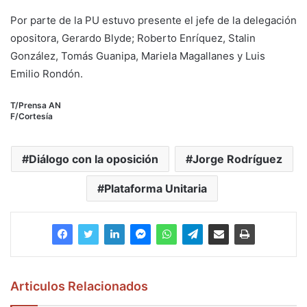
Por parte de la PU estuvo presente el jefe de la delegación
opositora, Gerardo Blyde; Roberto Enríquez, Stalin
González, Tomás Guanipa, Mariela Magallanes y Luis
Emilio Rondón.
T/Prensa AN
F/Cortesía
Diálogo con la oposición
Jorge Rodríguez
Plataforma Unitaria
Articulos Relacionados