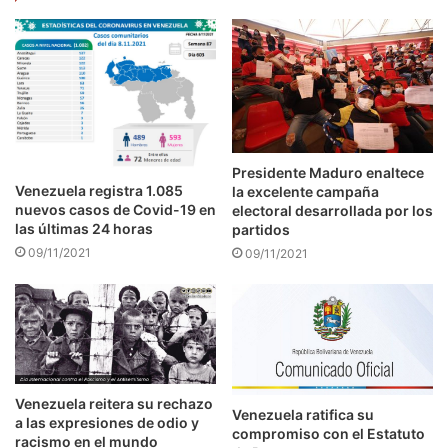
Presidente Maduro enaltece
Venezuela registra 1.085
la excelente campaña
nuevos casos de Covid-19 en
electoral desarrollada por los
las últimas 24 horas
partidos
09/11/2021
09/11/2021
Venezuela reitera su rechazo
Venezuela ratifica su
a las expresiones de odio y
compromiso con el Estatuto
racismo en el mundo