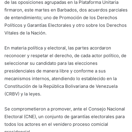
de las oposiciones agrupadas en la Plataforma Unitaria
firmaron, este martes en Barbados, dos acuerdos parciales
de entendimiento; uno de Promoción de los Derechos
Políticos y Garantías Electorales y otro sobre los Derechos
Vitales de la Nación.
En materia política y electoral, las partes acordaron
reconocer y respetar el derecho, de cada actor político, de
seleccionar su candidato para las elecciones
presidenciales de manera libre y conforme a sus
mecanismos internos, atendiendo lo establecido en la
Constitución de la República Bolivariana de Venezuela
(CRBV) y la leyes.
Se comprometieron a promover, ante el Consejo Nacional
Electoral (CNE), un conjunto de garantías electorales para
todos los actores en el venidero proceso comicial
presidencial.