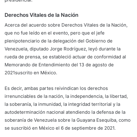
Derechos Vitales de la Nación
Acerca del acuerdo sobre Derechos Vitales de la Nación,
que no fue leído en el evento, pero que el jefe
plenipotenciario de la delegación del Gobierno de
Venezuela, diputado Jorge Rodríguez, leyó durante la
rueda de prensa, se estableció actuar de conformidad al
Memorando de Entendimiento del 13 de agosto de
2021suscrito en México.
Es decir, ambas partes reivindican los derechos
irrenunciables de la nación, la independencia, la libertad,
la soberanía, la inmunidad, la integridad territorial y la
autodeterminación nacional atendiendo la defensa de la
soberanía de Venezuela sobre la Guayana Esequiba, como
se suscribió en México el 6 de septiembre de 2021.