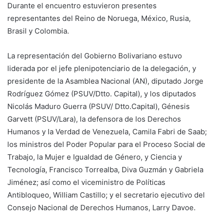
Durante el encuentro estuvieron presentes
representantes del Reino de Noruega, México, Rusia,
Brasil y Colombia.
La representación del Gobierno Bolivariano estuvo
liderada por el jefe plenipotenciario de la delegación, y
presidente de la Asamblea Nacional (AN), diputado Jorge
Rodríguez Gómez (PSUV/Dtto. Capital), y los diputados
Nicolás Maduro Guerra (PSUV/ Dtto.Capital), Génesis
Garvett (PSUV/Lara), la defensora de los Derechos
Humanos y la Verdad de Venezuela, Camila Fabri de Saab;
los ministros del Poder Popular para el Proceso Social de
Trabajo, la Mujer e Igualdad de Género, y Ciencia y
Tecnología, Francisco Torrealba, Diva Guzmán y Gabriela
Jiménez; así como el viceministro de Políticas
Antibloqueo, William Castillo; y el secretario ejecutivo del
Consejo Nacional de Derechos Humanos, Larry Davoe.