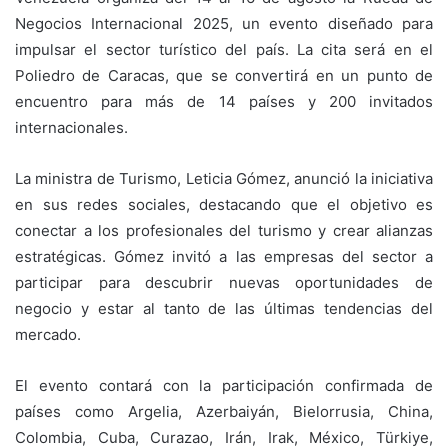
Negocios Internacional 2025, un evento diseñado para
impulsar el sector turístico del país. La cita será en el
Poliedro de Caracas, que se convertirá en un punto de
encuentro para más de 14 países y 200 invitados
internacionales.
La ministra de Turismo, Leticia Gómez, anunció la iniciativa
en sus redes sociales, destacando que el objetivo es
conectar a los profesionales del turismo y crear alianzas
estratégicas. Gómez invitó a las empresas del sector a
participar para descubrir nuevas oportunidades de
negocio y estar al tanto de las últimas tendencias del
mercado.
El evento contará con la participación confirmada de
países como Argelia, Azerbaiyán, Bielorrusia, China,
Colombia, Cuba, Curazao, Irán, Irak, México, Türkiye,