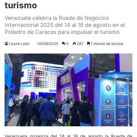
turismo
Venezuela celebra la Rueda de Negocios
Internacional 2025 del 14 al 16 de agosto en el
Poliedro de Caracas para impulsar el turismo
Leyne León
06/08/2025
0
267
1 minuto de lectura
Venezuela organiza del 14 al 16 de agosto la Rueda de