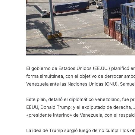
El gobierno de Estados Unidos (EE.UU.) planificó 
forma simultánea, con el objetivo de derrocar am
Venezuela ante las Naciones Unidas (ONU), Samue
Este plan, detalló el diplomático venezolano, fue 
EEUU, Donald Trump; y el exdiputado de derecha,
«presidente interino» de Venezuela, con el respald
La idea de Trump surgió luego de no cumplir los obj