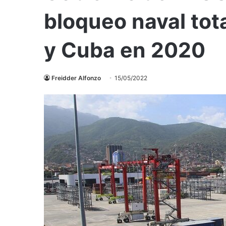
bloqueo naval tot
y Cuba en 2020
Freidder Alfonzo
15/05/2022