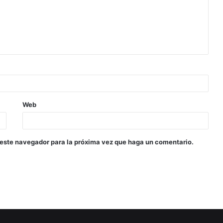
Web
 este navegador para la próxima vez que haga un comentario.