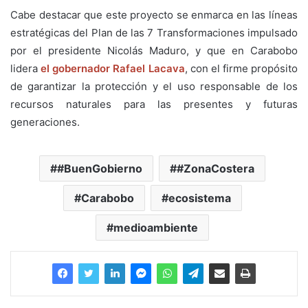
Cabe destacar que este proyecto se enmarca en las líneas
estratégicas del Plan de las 7 Transformaciones impulsado
por el presidente Nicolás Maduro, y que en Carabobo
lidera
el gobernador Rafael Lacava
, con el firme propósito
de garantizar la protección y el uso responsable de los
recursos naturales para las presentes y futuras
generaciones.
#BuenGobierno
#ZonaCostera
Carabobo
ecosistema
medioambiente