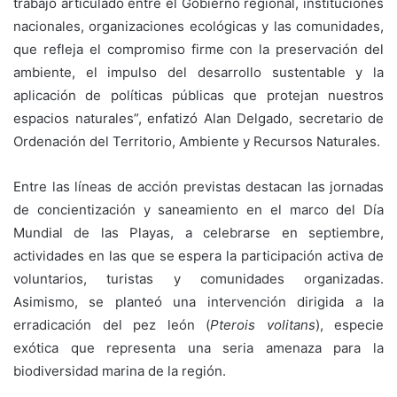
trabajo articulado entre el Gobierno regional, instituciones
nacionales, organizaciones ecológicas y las comunidades,
que refleja el compromiso firme con la preservación del
ambiente, el impulso del desarrollo sustentable y la
aplicación de políticas públicas que protejan nuestros
espacios naturales”, enfatizó Alan Delgado, secretario de
Ordenación del Territorio, Ambiente y Recursos Naturales.
Entre las líneas de acción previstas destacan las jornadas
de concientización y saneamiento en el marco del Día
Mundial de las Playas, a celebrarse en septiembre,
actividades en las que se espera la participación activa de
voluntarios, turistas y comunidades organizadas.
Asimismo, se planteó una intervención dirigida a la
erradicación del pez león (
Pterois volitans
), especie
exótica que representa una seria amenaza para la
biodiversidad marina de la región.