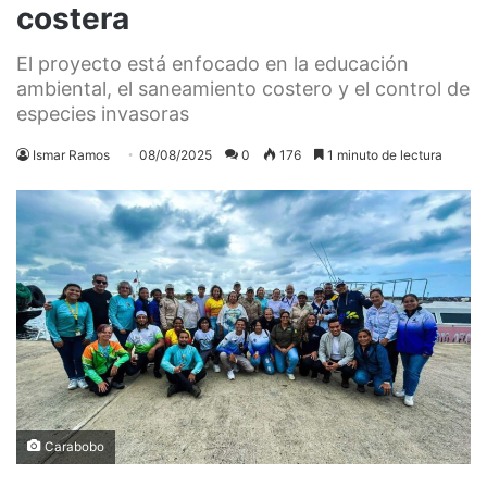
costera
El proyecto está enfocado en la educación
ambiental, el saneamiento costero y el control de
especies invasoras
Ismar Ramos
08/08/2025
0
176
1 minuto de lectura
Carabobo