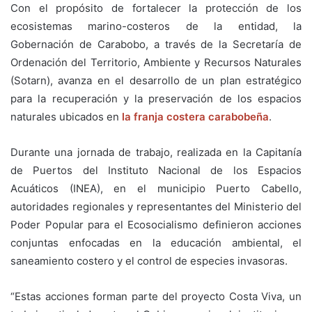
Con el propósito de fortalecer la protección de los
ecosistemas marino-costeros de la entidad, la
Gobernación de Carabobo, a través de la Secretaría de
Ordenación del Territorio, Ambiente y Recursos Naturales
(Sotarn), avanza en el desarrollo de un plan estratégico
para la recuperación y la preservación de los espacios
naturales ubicados en
la franja costera carabobeña
.
Durante una jornada de trabajo, realizada en la Capitanía
de Puertos del Instituto Nacional de los Espacios
Acuáticos (INEA), en el municipio Puerto Cabello,
autoridades regionales y representantes del Ministerio del
Poder Popular para el Ecosocialismo definieron acciones
conjuntas enfocadas en la educación ambiental, el
saneamiento costero y el control de especies invasoras.
“Estas acciones forman parte del proyecto Costa Viva, un