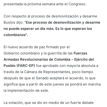
presentada la próxima semana ante el Congreso.
Con respecto al proceso de desmovilización y desarme
Bustos dijo: "
Ese proceso de desmovilización y desarme
no puede esperar un día más. Es lo que esperan los
colombianos".
El nuevo acuerdo de paz firmado por el
Gobierno colombiano y la guerrilla de las
Fuerzas
Armadas Revolucionarias de Colombia – Ejército del
Pueblo (FARC-EP)
fue aprobado con mayoría absoluta a
través de la Cámara de Representantes, poco tiempo
después de que el Senado aceptará el acuerdo, lo que
significa que a partir de este jueves se pondrá en marcha
la implementación de este.
La votación, que se dio en medio de un fuerte debate