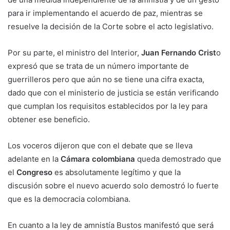
para ir implementando el acuerdo de paz, mientras se
resuelve la decisión de la Corte sobre el acto legislativo.
Por su parte, el ministro del Interior,
Juan Fernando Crist
o
expresó que se trata de un número importante de
guerrilleros pero que aún no se tiene una cifra exacta,
dado que con el ministerio de justicia se están verificando
que cumplan los requisitos establecidos por la ley para
obtener ese beneficio.
Los voceros dijeron que con el debate que se lleva
adelante en la
Cámara colombiana
queda demostrado que
el
Congreso
es absolutamente legítimo y que la
discusión sobre el nuevo acuerdo solo demostró lo fuerte
que es la democracia colombiana.
En cuanto a la ley de amnistía Bustos manifestó que será