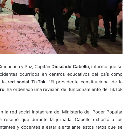
 Ciudadana y Paz, Capitán
Diosdado Cabello,
informó que se
cidentes ocurridos en centros educativos del país como
 la
red social TikTok.
“El presidente constitucional de la
ro,
ha ordenado una revisión del funcionamiento de TikTok
en la red social Instagram del Ministerio del Poder Popular
de reseñó que durante la jornada, Cabello exhortó a los
tantes y docentes a estar alerta ante estos retos que se