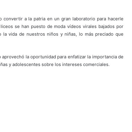
 convertir a la patria en un gran laboratorio para hacerle
 liceos se han puesto de moda vídeos virales bajados por
o la vida de nuestros niños y niñas, lo más preciado que
o aprovechó la oportunidad para enfatizar la importancia de
 niñas y adolescentes sobre los intereses comerciales.