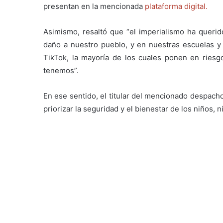
presentan en la mencionada
plataforma digital.
Asimismo, resaltó que “el imperialismo ha querido
daño a nuestro pueblo, y en nuestras escuelas y
TikTok, la mayoría de los cuales ponen en riesg
tenemos”.
En ese sentido, el titular del mencionado despach
priorizar la seguridad y el bienestar de los niños,