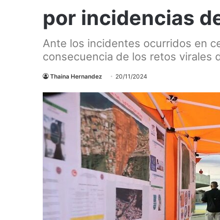
por incidencias de
Ante los incidentes ocurridos en c
consecuencia de los retos virales d
Thaina Hernandez
20/11/2024