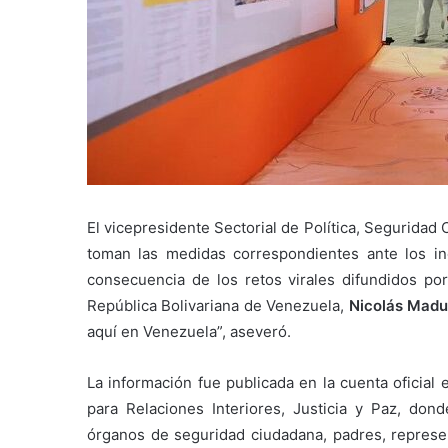
El vicepresidente Sectorial de Política, Seguridad
toman las medidas correspondientes ante los in
consecuencia de los retos virales difundidos por
República Bolivariana de Venezuela,
Nicolás Madu
aquí en Venezuela”, aseveró.
La información fue publicada en la cuenta oficial 
para Relaciones Interiores, Justicia y Paz, don
órganos de seguridad ciudadana, padres, represen