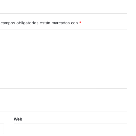
 campos obligatorios están marcados con
*
Web