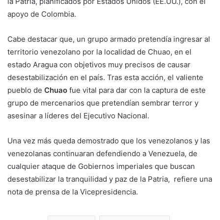
la Patria, planificados por Estados Unidos (EE.UU.), con el
apoyo de Colombia.
Cabe destacar que, un grupo armado pretendía ingresar al
territorio venezolano por la localidad de Chuao, en el
estado Aragua con objetivos muy precisos de causar
desestabilización en el país. Tras esta acción, el valiente
pueblo de
Chuao
fue vital para dar con la captura de este
grupo de mercenarios que pretendían sembrar terror y
asesinar a líderes del Ejecutivo Nacional.
Una vez más queda demostrado que los venezolanos y las
venezolanas continuaran defendiendo a Venezuela, de
cualquier ataque de Gobiernos imperiales que buscan
desestabilizar la tranquilidad y paz de la Patria, refiere una
nota de prensa de la Vicepresidencia.