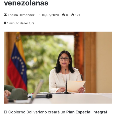
venezolanas
Thaina Hernandez
10/05/2020
0
171
1 minuto de lectura
El Gobierno Bolivariano creará un
Plan Especial Integral