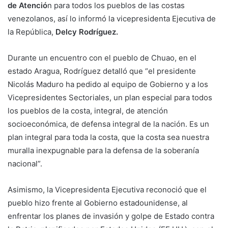
de Atenció
n para todos los pueblos de las costas
venezolanos, así lo informó la vicepresidenta Ejecutiva de
la República,
Delcy Rodríguez.
Durante un encuentro con el pueblo de Chuao, en el
estado Aragua, Rodríguez detalló que “el presidente
Nicolás Maduro ha pedido al equipo de Gobierno y a los
Vicepresidentes Sectoriales, un plan especial para todos
los pueblos de la costa, integral, de atención
socioeconómica, de defensa integral de la nación. Es un
plan integral para toda la costa, que la costa sea nuestra
muralla inexpugnable para la defensa de la soberanía
nacional”.
Asimismo, la Vicepresidenta Ejecutiva reconoció que el
pueblo hizo frente al Gobierno estadounidense, al
enfrentar los planes de invasión y golpe de Estado contra