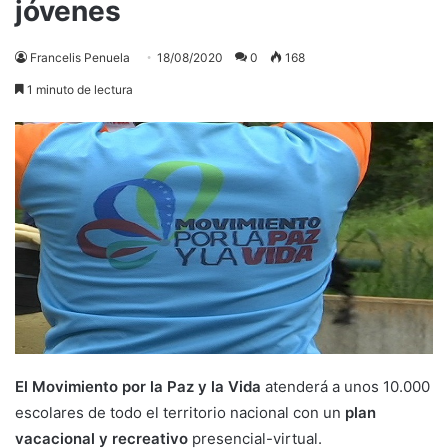
jóvenes
Francelis Penuela
18/08/2020
0
168
1 minuto de lectura
El Movimiento por la Paz y la Vida
atenderá a unos 10.000
escolares de todo el territorio nacional con un
plan
vacacional y recreativo
presencial-virtual.