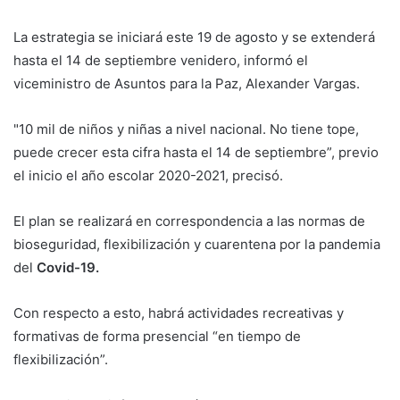
La estrategia se iniciará este 19 de agosto y se extenderá
hasta el 14 de septiembre venidero, informó el
viceministro de Asuntos para la Paz, Alexander Vargas.
"10 mil de niños y niñas a nivel nacional. No tiene tope,
puede crecer esta cifra hasta el 14 de septiembre”, previo
el inicio el año escolar 2020-2021, precisó.
El plan se realizará en correspondencia a las normas de
bioseguridad, flexibilización y cuarentena por la pandemia
del
Covid-19.
Con respecto a esto, habrá actividades recreativas y
formativas de forma presencial “en tiempo de
flexibilización”.