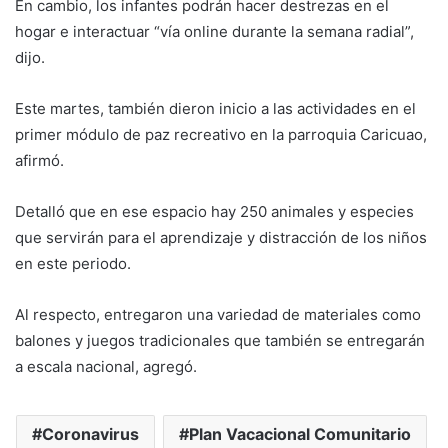
En cambio, los infantes podrán hacer destrezas en el
hogar e interactuar “vía online durante la semana radial”,
dijo.
Este martes, también dieron inicio a las actividades en el
primer módulo de paz recreativo en la parroquia Caricuao,
afirmó.
Detalló que en ese espacio hay 250 animales y especies
que servirán para el aprendizaje y distracción de los niños
en este periodo.
Al respecto, entregaron una variedad de materiales como
balones y juegos tradicionales que también se entregarán
a escala nacional, agregó.
Coronavirus
Plan Vacacional Comunitario