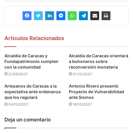
Articulos Relacionados
Alcaldía de Caracas y
Alcaldía de Caracas orientará
Fundapatrimonio cumplen
a buhoneros sobre
con la comunidad
reconversión monetaria
21/09/2007
01/10/2007
Artesanos de Caracas a la
Antonio Rivero presentó
expectativa ante ordenanza
Proyecto de Vulnerabilidad
que los regulará
ante Sismos
04/10/2007
16/10/2007
Deja un comentario