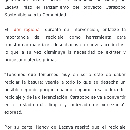
Lacava, hizo el lanzamiento del proyecto Carabobo
Sostenible Va a tu Comunidad.
El
líder regional
, durante su intervención, enfatizó la
importancia del reciclaje como herramienta para
transformar materiales desechados en nuevos productos,
lo que a su vez disminuye la necesidad de extraer y
procesar materias primas.
“Tenemos que tomarnos muy en serio esto de saber
reciclar la basura: véanle a todo lo que se desecha un
posible negocio, porque, cuando tengamos esa cultura del
reciclaje y de la diferenciación, Carabobo se va a convertir
en el estado más limpio y ordenado de Venezuela”,
expresó.
Por su parte, Nancy de Lacava resaltó que el reciclaje