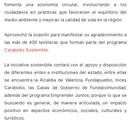
fomenta una economía circular, involucrando a los
ciudadanos en prácticas que favorecen el equilibrio del
medio ambiente y mejoran la calidad de vida en la región.
Aprovechó la ocasión para manifestar su agradecimiento a
las más de 400 textileras que forman parte del programa
Carabobo Sostenible
.
La iniciativa sostenible contará con el apoyo y disposición
de diferentes entes e instituciones del estado, entre ellas
se encuentra la Alcaldía de Valencia, Fundapueblo, Inces
Carabobo, las Casas de Gobierno de Fundacomunidad,
además del programa Emprender Juntos; porque lo que se
buscando es generar, de manera articulada, un impacto
positivo en aspectos económicos, sociales, culturales y
turísticos.