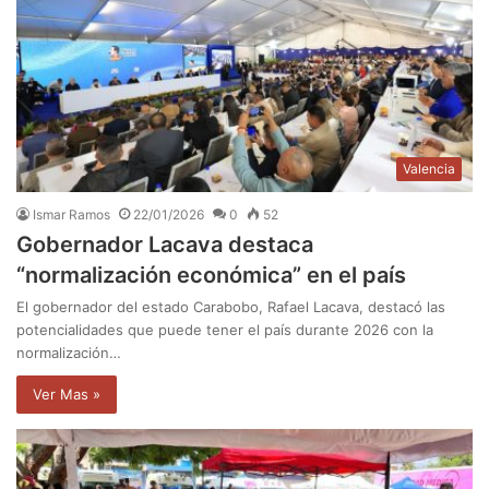
Valencia
Ismar Ramos
22/01/2026
0
52
Gobernador Lacava destaca
“normalización económica” en el país
El gobernador del estado Carabobo, Rafael Lacava, destacó las
potencialidades que puede tener el país durante 2026 con la
normalización…
Ver Mas »