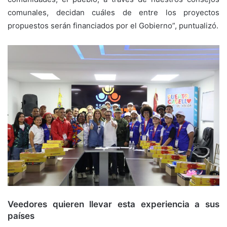
comunales, decidan cuáles de entre los proyectos
propuestos serán financiados por el Gobierno”, puntualizó.
Veedores quieren llevar esta experiencia a sus
países