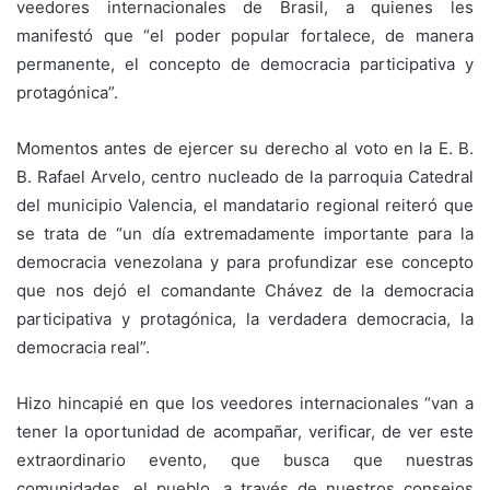
veedores internacionales de Brasil, a quienes les
manifestó que “el poder popular fortalece, de manera
permanente, el concepto de democracia participativa y
protagónica”.
Momentos antes de ejercer su derecho al voto en la E. B.
B. Rafael Arvelo, centro nucleado de la parroquia Catedral
del municipio Valencia, el mandatario regional reiteró que
se trata de “un día extremadamente importante para la
democracia venezolana y para profundizar ese concepto
que nos dejó el comandante Chávez de la democracia
participativa y protagónica, la verdadera democracia, la
democracia real”.
Hizo hincapié en que los veedores internacionales “van a
tener la oportunidad de acompañar, verificar, de ver este
extraordinario evento, que busca que nuestras
comunidades, el pueblo, a través de nuestros consejos