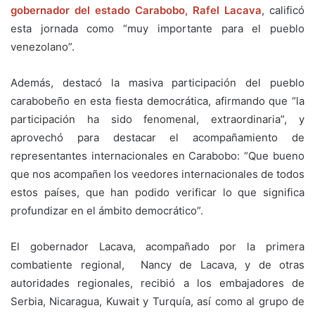
gobernador del estado Carabobo, Rafel Lacava
, calificó
esta jornada como “muy importante para el pueblo
venezolano”.
Además, destacó la masiva participación del pueblo
carabobeño en esta fiesta democrática, afirmando que “la
participación ha sido fenomenal, extraordinaria”, y
aprovechó para destacar el acompañamiento de
representantes internacionales en Carabobo: “Que bueno
que nos acompañen los veedores internacionales de todos
estos países, que han podido verificar lo que significa
profundizar en el ámbito democrático”.
El gobernador Lacava, acompañado por la primera
combatiente regional, Nancy de Lacava, y de otras
autoridades regionales, recibió a los embajadores de
Serbia, Nicaragua, Kuwait y Turquía, así como al grupo de