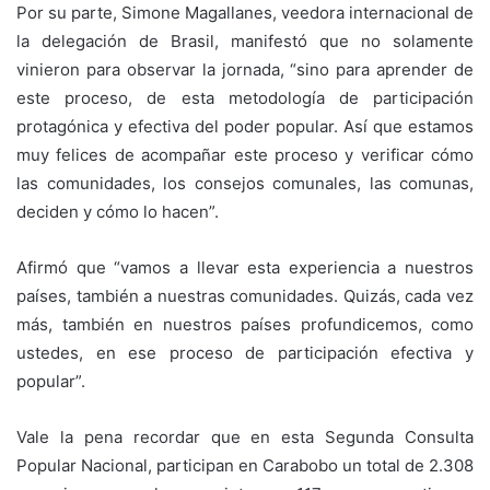
Por su parte, Simone Magallanes, veedora internacional de
la delegación de Brasil, manifestó que no solamente
vinieron para observar la jornada, “sino para aprender de
este proceso, de esta metodología de participación
protagónica y efectiva del poder popular. Así que estamos
muy felices de acompañar este proceso y verificar cómo
las comunidades, los consejos comunales, las comunas,
deciden y cómo lo hacen”.
Afirmó que “vamos a llevar esta experiencia a nuestros
países, también a nuestras comunidades. Quizás, cada vez
más, también en nuestros países profundicemos, como
ustedes, en ese proceso de participación efectiva y
popular”.
Vale la pena recordar que en esta Segunda Consulta
Popular Nacional, participan en Carabobo un total de 2.308