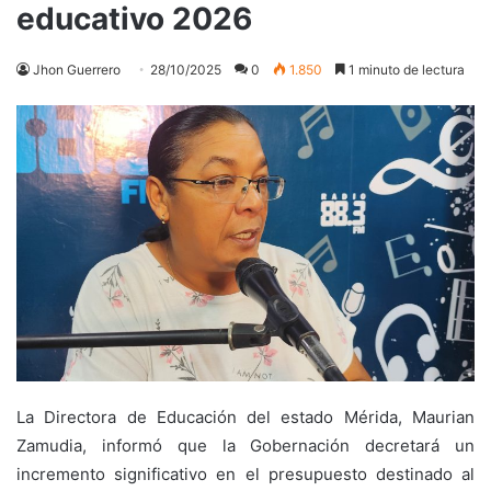
educativo 2026
Jhon Guerrero
28/10/2025
0
1.850
1 minuto de lectura
La Directora de Educación del estado Mérida, Maurian
Zamudia, informó que la Gobernación decretará un
incremento significativo en el presupuesto destinado al