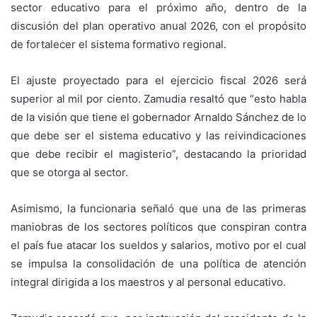
sector educativo para el próximo año, dentro de la
discusión del plan operativo anual 2026, con el propósito
de fortalecer el sistema formativo regional.
El ajuste proyectado para el ejercicio fiscal 2026 será
superior al mil por ciento. Zamudia resaltó que “esto habla
de la visión que tiene el gobernador Arnaldo Sánchez de lo
que debe ser el sistema educativo y las reivindicaciones
que debe recibir el magisterio”, destacando la prioridad
que se otorga al sector.
Asimismo, la funcionaria señaló que una de las primeras
maniobras de los sectores políticos que conspiran contra
el país fue atacar los sueldos y salarios, motivo por el cual
se impulsa la consolidación de una política de atención
integral dirigida a los maestros y al personal educativo.