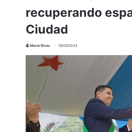
recuperando espac
Ciudad
Maria Rivas
18/09/2023