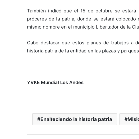
También indicó que el 15 de octubre se estará
próceres de la patria, donde se estará colocado 
mismo nombre en el municipio Libertador de la Ci
Cabe destacar que estos planes de trabajos a de
historia patria de la entidad en las plazas y parques
YVKE Mundial Los Andes
Enalteciendo la historia patria
Misi