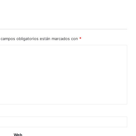
 campos obligatorios están marcados con
*
Web