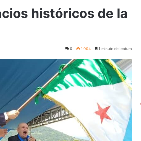
ios históricos de la
0
1.004
1 minuto de lectura