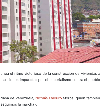
inúa el ritmo victorioso de la construcción de viviendas a
as sanciones impuestas por el imperialismo contra el pueblo
variana de Venezuela,
Nicolás Maduro
Moros, quien también
seguimos la marcha».