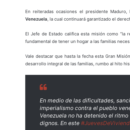
En reiteradas ocasiones el presidente Maduro, 
Venezuela
, la cual continuará garantizado el derec
El Jefe de Estado califica esta misión como “la 
fundamental de tener un hogar a las familias neces
Vale destacar que hasta la fecha esta Gran Misi
desarrollo integral de las familias, rumbo al hito hi
En medio de las dificultades, sanc
imperialismo contra el pueblo ven
Venezuela no ha detenido el ritmo
dignos. En este
#JuevesDeViviend