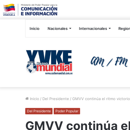
Inicio
Nacionales
Internacionales
Regio
Inicio
/
Del Presidente
/
GMVV continúa el ritmo victorio
Del Presidente
Poder Popular
GMVV continúa el 