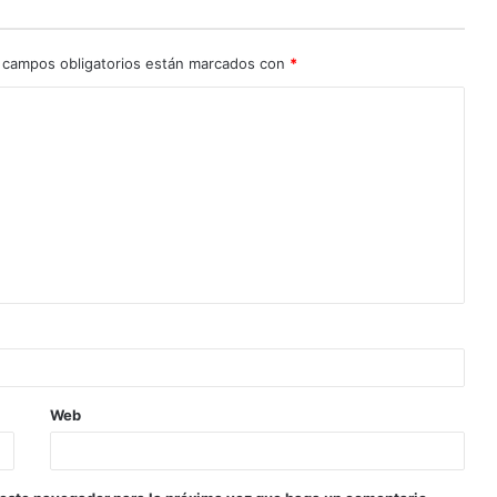
 campos obligatorios están marcados con
*
Web