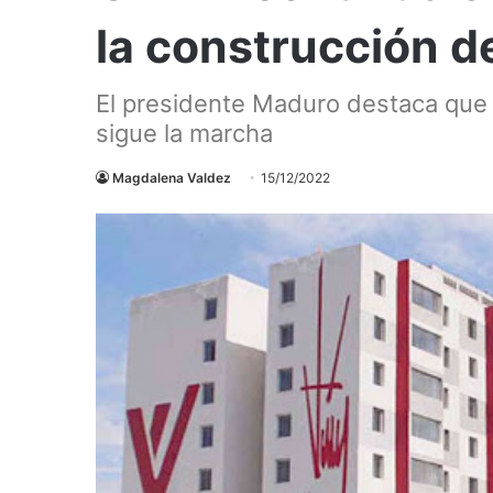
la construcción d
El presidente Maduro destaca que 
sigue la marcha
Magdalena Valdez
15/12/2022