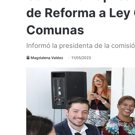
de Reforma a Ley
Comunas
Informó la presidenta de la comisi
Magdalena Valdez
11/05/2023