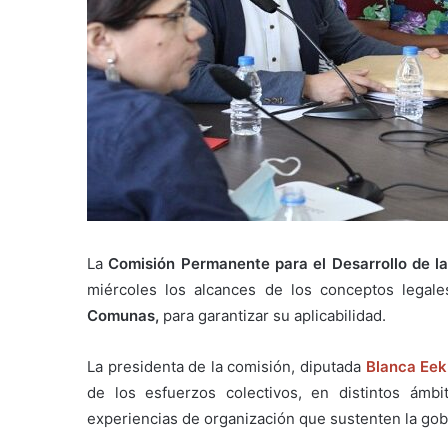
La
Comisión Permanente para el Desarrollo de 
miércoles los alcances de los conceptos legal
Comunas,
para garantizar su aplicabilidad.
La presidenta de la comisión, diputada
Blanca Eek
de los esfuerzos colectivos, en distintos ámbi
experiencias de organización que sustenten la gobe