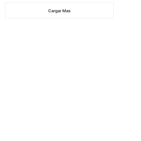
Cargar Mas