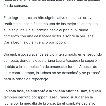
fin de semana.
Este logro marca un hito significativo en su carrera y
reafirma su posición como una de las mejores atletas en
su disciplina. En su camino hacia el podio, Miranda
comenzó con una destacada victoria sobre la peruana
Carla León, a quien venció por ippon.
Sin embargo, su avance se vio interrumpido en el segundo
combate, donde la ecuatoriana Laura Vásquez la superó
debido a la acumulación de amonestaciones. A pesar de
este contratiempo, la judoca no se desanimó y se preparó
para la ronda de repechaje.
En esta fase, se enfrentó a la chilena Martina Díaz, a quien
también derrotó por ippon, asegurando su lugar en la
lucha por la medalla de bronce. En el combate decisivo,