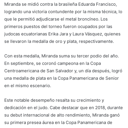
Miranda se midió contra la brasileña Eduarda Francisco,
logrando una victoria contundente por la misma técnica, lo
que le permitió adjudicarse el metal broncíneo. Los
primeros puestos del torneo fueron ocupados por las
judocas ecuatorianas Erika Jara y Laura Vásquez, quienes
se llevaron la medalla de oro y plata, respectivamente.
Con esta medalla, Miranda suma su tercer podio del año.
En septiembre, se coronó campeona en la Copa
Centroamericana de San Salvador y, un día después, logró
una medalla de plata en la Copa Panamericana de Senior
en el mismo escenario.
Este notable desempeño resalta su crecimiento y
dedicación en el judo. Cabe destacar que en 2018, durante
su debut internacional de alto rendimiento, Miranda ganó
su primera presea áurea en la Copa Panamericana de