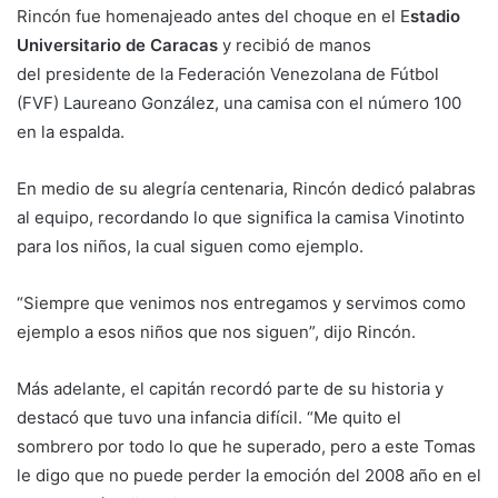
Rincón fue homenajeado antes del choque en el E
stadio
Universitario de Caracas
y recibió de manos
del presidente de la Federación Venezolana de Fútbol
(FVF) Laureano González, una camisa con el número 100
en la espalda.
En medio de su alegría centenaria, Rincón dedicó palabras
al equipo, recordando lo que significa la camisa Vinotinto
para los niños, la cual siguen como ejemplo.
“Siempre que venimos nos entregamos y servimos como
ejemplo a esos niños que nos siguen”, dijo Rincón.
Más adelante, el capitán recordó parte de su historia y
destacó que tuvo una infancia difícil. “Me quito el
sombrero por todo lo que he superado, pero a este Tomas
le digo que no puede perder la emoción del 2008 año en el