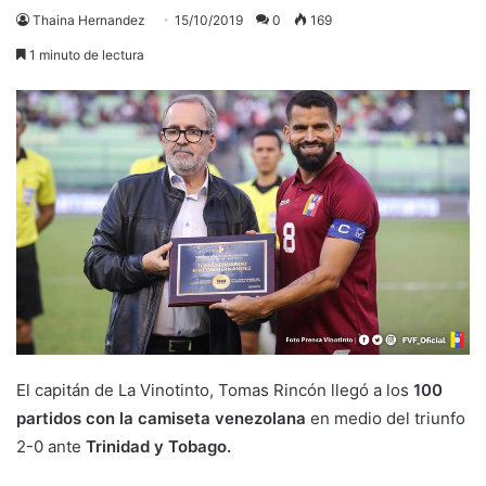
Thaina Hernandez
15/10/2019
0
169
1 minuto de lectura
El capitán de La Vinotinto, Tomas Rincón llegó a los
100
partidos con la camiseta venezolana
en medio del triunfo
2-0 ante
Trinidad y Tobago.