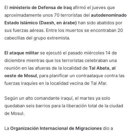
El
ministerio de Defensa de Iraq
afirmó el jueves que
aproximadamente unos 70 terroristas del
autodenominado
Estado Islámico (Daesh, en árabe)
han sido abatidos por
sus fuerzas aéreas. Entre los muertos se encontraban 20
cabecillas del grupo extremista.
El ataque militar
se ejecutó el pasado miércoles 14 de
diciembre mientras que los terroristas celebraban una
reunión en las afueras de la localidad de
Tal Abata, al
oeste de Mosul
, para planificar un contraataque contra las
fuerzas iraquíes en la localidad vecina de Tal Afar.
Según un alto comandante iraquí, el martes ya solo
quedaban seis barrios para la liberación total de la ciudad
de Mosul.
La
Organización Internacional de Migraciones
dio a