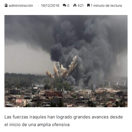
administración
16/12/2016
0
421
1 minuto de lectura
Las fuerzas iraquíes han logrado grandes avances desde
el inicio de una amplia ofensiva