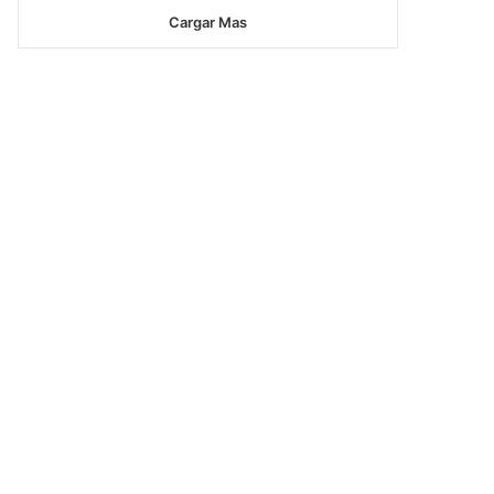
Cargar Mas