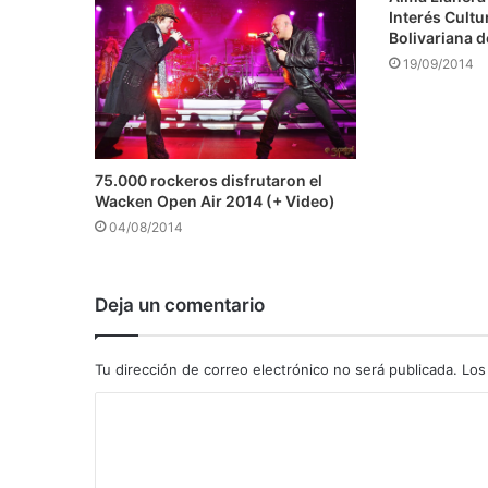
Interés Cultu
Bolivariana 
19/09/2014
75.000 rockeros disfrutaron el
Wacken Open Air 2014 (+ Video)
04/08/2014
Deja un comentario
Tu dirección de correo electrónico no será publicada.
Los
C
o
m