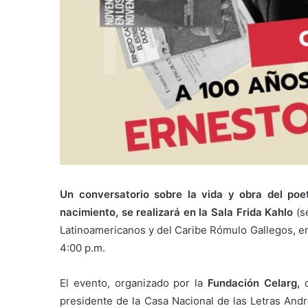
Un conversatorio sobre la vida y obra del poe
nacimiento, se realizará en la Sala Frida Kahlo
(se
Latinoamericanos y del Caribe Rómulo Gallegos, en 
4:00 p.m.
El evento, organizado por la
Fundación Celarg,
c
presidente de la Casa Nacional de las Letras Andr