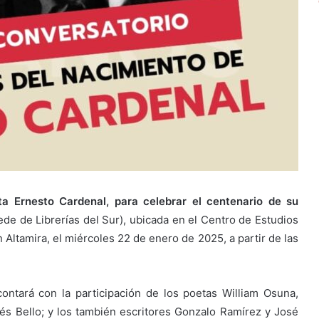
ta Ernesto Cardenal, para celebrar el centenario de su
de de Librerías del Sur), ubicada en el Centro de Estudios
Altamira, el miércoles 22 de enero de 2025, a partir de las
ontará con la participación de los poetas William Osuna,
és Bello; y los también escritores Gonzalo Ramírez y José