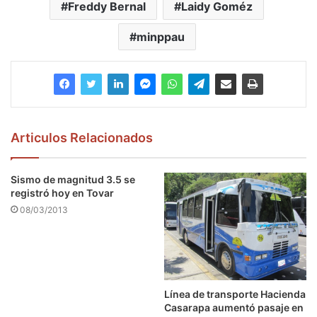
Freddy Bernal
Laidy Goméz
minppau
Articulos Relacionados
Sismo de magnitud 3.5 se
registró hoy en Tovar
08/03/2013
Línea de transporte Hacienda
Casarapa aumentó pasaje en