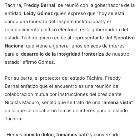
Táchira,
Freddy Bernal
, se reunió con la gobernadora de la
entidad,
Laidy Gómez
quien expresó que “hoy se está
dando una muestra del respeto institucional y el
reconocimiento político electoral, es la gobernadora del
estado Táchira quien recibe al representante del
Ejecutivo
Nacional
que viene a generar unos enlaces de interés
para el
desarrollo de la integridad fronteriza
de nuestro
estado” afirmó Gómez.
Por su parte, el protector del estado Táchira, Freddy
Bernal enfatizó que el encuentro es una reunión de
colaboración mutua por instrucciones del presidente
Nicolás Maduro, señaló que se trató de una
“amena vista
”
en la que se debatieron temas de interés para el estado
Táchira.
“Hemos
comido dulce, tomamos café
y conversado