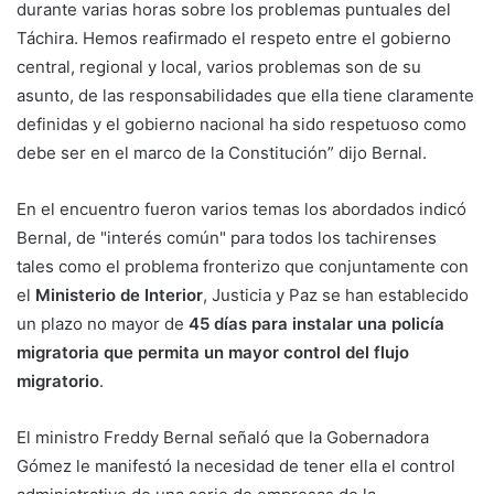
durante varias horas sobre los problemas puntuales del
Táchira. Hemos reafirmado el respeto entre el gobierno
central, regional y local, varios problemas son de su
asunto, de las responsabilidades que ella tiene claramente
definidas y el gobierno nacional ha sido respetuoso como
debe ser en el marco de la Constitución” dijo Bernal.
En el encuentro fueron varios temas los abordados indicó
Bernal, de "interés común" para todos los tachirenses
tales como el problema fronterizo que conjuntamente con
el
Ministerio de Interior
, Justicia y Paz se han establecido
un plazo no mayor de
45 días
para instalar una policía
migratoria que permita un mayor control del flujo
migratorio
.
El ministro Freddy Bernal señaló que la Gobernadora
Gómez le manifestó la necesidad de tener ella el control