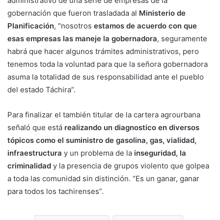
administrativo de una serie de empresas de la
gobernación que fueron trasladada al
Ministerio de
Planificación
, "nosotros
estamos de acuerdo con que
esas empresas las maneje la gobernadora
, seguramente
habrá que hacer algunos trámites administrativos, pero
tenemos toda la voluntad para que la señora gobernadora
asuma la totalidad de sus responsabilidad ante el pueblo
del estado Táchira”.
Para finalizar el también titular de la cartera agrourbana
señaló que está
realizando un diagnostico en diversos
tópicos como el suministro de gasolina, gas, vialidad,
infraestructura
y un problema de la
inseguridad, la
criminalidad
y la presencia de grupos violento que golpea
a toda las comunidad sin distinción. “Es un ganar, ganar
para todos los tachirenses”.