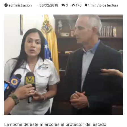
administración
08/02/2018
0
176
1 minuto de lectura
La noche de este miércoles el protector del estado