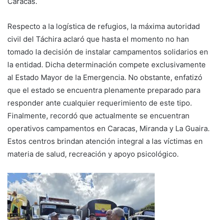
Caracas.
Respecto a la logística de refugios, la máxima autoridad
civil del Táchira aclaró que hasta el momento no han
tomado la decisión de instalar campamentos solidarios en
la entidad. Dicha determinación compete exclusivamente
al Estado Mayor de la Emergencia. No obstante, enfatizó
que el estado se encuentra plenamente preparado para
responder ante cualquier requerimiento de este tipo.
Finalmente, recordó que actualmente se encuentran
operativos campamentos en Caracas, Miranda y La Guaira.
Estos centros brindan atención integral a las víctimas en
materia de salud, recreación y apoyo psicológico.