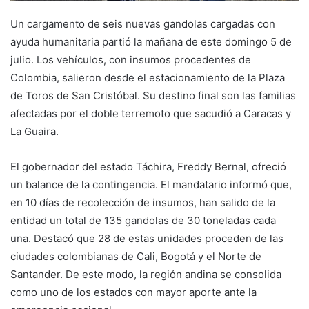
Un cargamento de seis nuevas gandolas cargadas con
ayuda humanitaria partió la mañana de este domingo 5 de
julio. Los vehículos, con insumos procedentes de
Colombia, salieron desde el estacionamiento de la Plaza
de Toros de San Cristóbal. Su destino final son las familias
afectadas por el doble terremoto que sacudió a Caracas y
La Guaira.
El gobernador del estado Táchira, Freddy Bernal, ofreció
un balance de la contingencia. El mandatario informó que,
en 10 días de recolección de insumos, han salido de la
entidad un total de 135 gandolas de 30 toneladas cada
una. Destacó que 28 de estas unidades proceden de las
ciudades colombianas de Cali, Bogotá y el Norte de
Santander. De este modo, la región andina se consolida
como uno de los estados con mayor aporte ante la