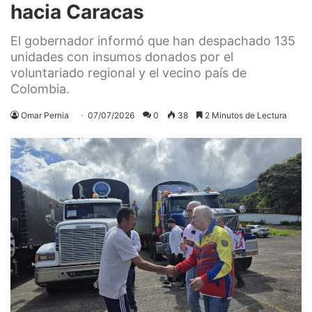
hacia Caracas
El gobernador informó que han despachado 135
unidades con insumos donados por el
voluntariado regional y el vecino país de
Colombia.
Omar Pernia
07/07/2026
0
38
2 Minutos de Lectura