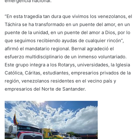
emergencia nacional.
“En esta tragedia tan dura que vivimos los venezolanos, el
Táchira se ha transformado en un puente del amor, en un
puente de la unidad, en un puente del amor a Dios, por lo
que seguimos recibiendo ayudas de cualquier rincón”,
afirmó el mandatario regional. Bernal agradeció el
esfuerzo multidisciplinario de un inmenso voluntariado.
Este grupo integra a los Rotarys, universidades, la Iglesia
Católica, Cáritas, estudiantes, empresarios privados de la
región, venezolanos residentes en el vecino país y
empresarios del Norte de Santander.