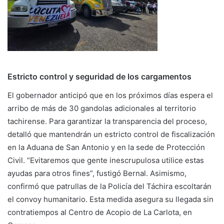
Estricto control y seguridad de los cargamentos
El gobernador anticipó que en los próximos días espera el
arribo de más de 30 gandolas adicionales al territorio
tachirense. Para garantizar la transparencia del proceso,
detalló que mantendrán un estricto control de fiscalización
en la Aduana de San Antonio y en la sede de Protección
Civil. “Evitaremos que gente inescrupulosa utilice estas
ayudas para otros fines”, fustigó Bernal. Asimismo,
confirmó que patrullas de la Policía del Táchira escoltarán
el convoy humanitario. Esta medida asegura su llegada sin
contratiempos al Centro de Acopio de La Carlota, en