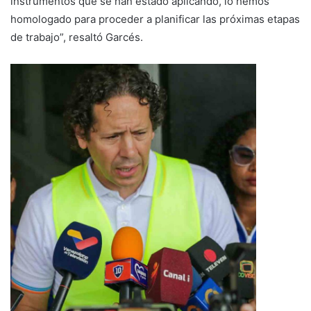
instrumentos que se han estado aplicando, lo hemos
homologado para proceder a planificar las próximas etapas
de trabajo”, resaltó Garcés.