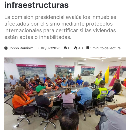
infraestructuras
La comisión presidencial evalúa los inmuebles
afectados por el sismo mediante protocolos
internacionales para certificar si las viviendas
están aptas o inhabilitadas.
Johnn Ramírez
06/07/2026
0
40
1 minuto de lectura