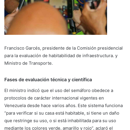
Francisco Garcés, presidente de la Comisión presidencial
para la evaluación de habitabilidad de infraestructura. y
Ministro de Transporte.
Fases de evaluación técnica y científica
El ministro indicó que el uso del semáforo obedece a
protocolos de carácter internacional vigentes en
Venezuela desde hace varios años. Este sistema funciona
“para verificar si su casa está habitable, si tiene un daño
que restringe su uso, o si está inhabilitada para su uso
mediante los colores verde, amarillo y rojo”, aclaró el