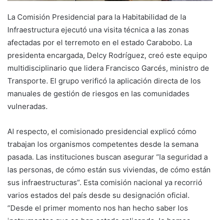
La Comisión Presidencial para la Habitabilidad de la
Infraestructura ejecutó una visita técnica a las zonas
afectadas por el terremoto en el estado Carabobo. La
presidenta encargada, Delcy Rodríguez, creó este equipo
multidisciplinario que lidera Francisco Garcés, ministro de
Transporte. El grupo verificó la aplicación directa de los
manuales de gestión de riesgos en las comunidades
vulneradas.
Al respecto, el comisionado presidencial explicó cómo
trabajan los organismos competentes desde la semana
pasada. Las instituciones buscan asegurar “la seguridad a
las personas, de cómo están sus viviendas, de cómo están
sus infraestructuras”. Esta comisión nacional ya recorrió
varios estados del país desde su designación oficial.
“Desde el primer momento nos han hecho saber los