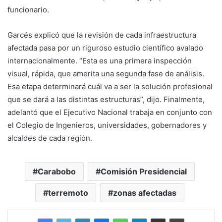
funcionario.
Garcés explicó que la revisión de cada infraestructura
afectada pasa por un riguroso estudio científico avalado
internacionalmente. “Esta es una primera inspección
visual, rápida, que amerita una segunda fase de análisis.
Esa etapa determinará cuál va a ser la solución profesional
que se dará a las distintas estructuras”, dijo. Finalmente,
adelantó que el Ejecutivo Nacional trabaja en conjunto con
el Colegio de Ingenieros, universidades, gobernadores y
alcaldes de cada región.
Carabobo
Comisión Presidencial
terremoto
zonas afectadas