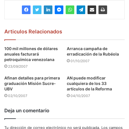
Articulos Relacionados
100 mil millones de dólares
Arranca campaña de
anuales facturará
erradicación de la Rubéola
petroquímica venezolana
01/10/2007
23/09/2007
Afinan detalles para primera
AN puede modificar
graduación Misión Sucre-
cualquiera de los 33
UBV
artículos de la Reforma
02/10/2007
04/10/2007
Deja un comentario
Tu dirección de correo electrónico no será publicada.
Los campos