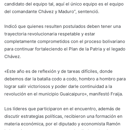
candidato del equipo tal, aquí el único equipo es el equipo
del comandante Chávez y Maduro”, sentenció.
Indicó que quienes resulten postulados deben tener una
trayectoria revolucionaria respetable y estar
completamente comprometidos con el proceso bolivariano
para continuar fortaleciendo el Plan de la Patria y el legado
Chávez.
«Este año es de reflexión y de tareas difíciles, donde
debemos dar la batalla codo a codo, hombro a hombro para
lograr salir victoriosos y poder darle continuidad a la
revolución en el municipio Guaicaipuro», manifestó Fraija.
Los líderes que participaron en el encuentro, además de
discutir estrategias políticas, recibieron una formación en
materia económica, por el diputado y economista Ramón