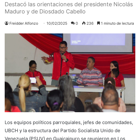
Destacó las orientaciones del presidente Nicolás
Maduro y de Diosdado Cabello
Freidder Alfonzo
10/02/2025
0
236
1 minuto de lectura
Los equipos políticos parroquiales, jefes de comunidades,
UBCH y la estructura del Partido Socialista Unido de
Venezuela (PSUV) en Guaicaipuro se reunieron en Los