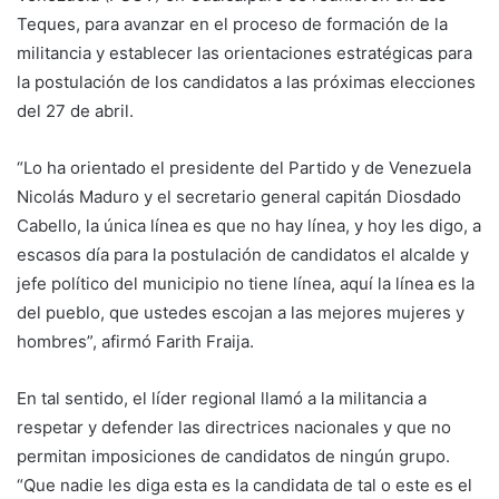
Teques, para avanzar en el proceso de formación de la
militancia y establecer las orientaciones estratégicas para
la postulación de los candidatos a las próximas elecciones
del 27 de abril.
“Lo ha orientado el presidente del Partido y de Venezuela
Nicolás Maduro y el secretario general capitán Diosdado
Cabello, la única línea es que no hay línea, y hoy les digo, a
escasos día para la postulación de candidatos el alcalde y
jefe político del municipio no tiene línea, aquí la línea es la
del pueblo, que ustedes escojan a las mejores mujeres y
hombres”, afirmó Farith Fraija.
En tal sentido, el líder regional llamó a la militancia a
respetar y defender las directrices nacionales y que no
permitan imposiciones de candidatos de ningún grupo.
“Que nadie les diga esta es la candidata de tal o este es el