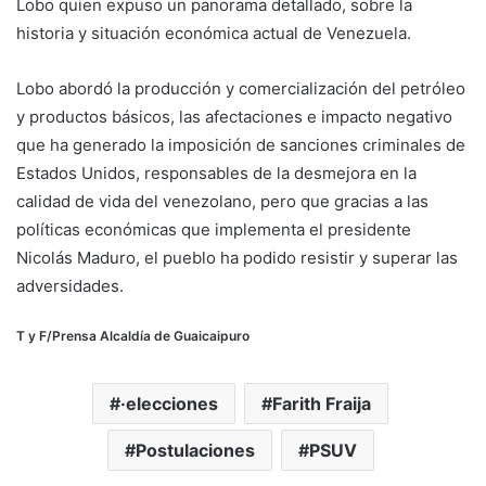
Lobo quien expuso un panorama detallado, sobre la
historia y situación económica actual de Venezuela.
Lobo abordó la producción y comercialización del petróleo
y productos básicos, las afectaciones e impacto negativo
que ha generado la imposición de sanciones criminales de
Estados Unidos, responsables de la desmejora en la
calidad de vida del venezolano, pero que gracias a las
políticas económicas que implementa el presidente
Nicolás Maduro, el pueblo ha podido resistir y superar las
adversidades.
T y F/Prensa Alcaldía de Guaicaipuro
·elecciones
Farith Fraija
Postulaciones
PSUV