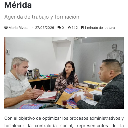
Mérida
Agenda de trabajo y formación
Maria Rivas
27/05/2026
0
142
1 minuto de lectura
Con el objetivo de optimizar los procesos administrativos y
fortalecer la contraloría social, representantes de la