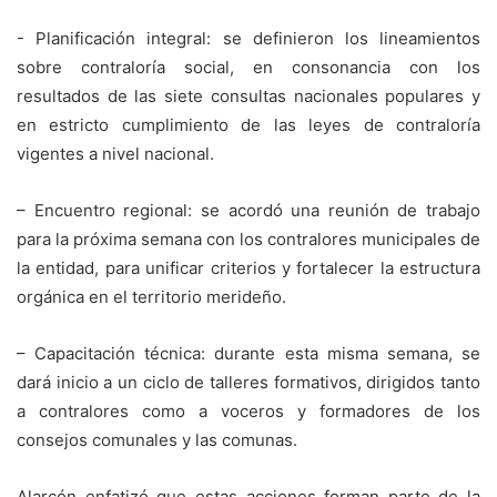
​- Planificación integral: se definieron los lineamientos
sobre contraloría social, en consonancia con los
resultados de las siete consultas nacionales populares y
en estricto cumplimiento de las leyes de contraloría
vigentes a nivel nacional.
– ​Encuentro regional: se acordó una reunión de trabajo
para la próxima semana con los contralores municipales de
la entidad, para unificar criterios y fortalecer la estructura
orgánica en el territorio merideño.
– ​Capacitación técnica: durante esta misma semana, se
dará inicio a un ciclo de talleres formativos, dirigidos tanto
a contralores como a voceros y formadores de los
consejos comunales y las comunas.
Alarcón enfatizó que estas acciones forman parte de la