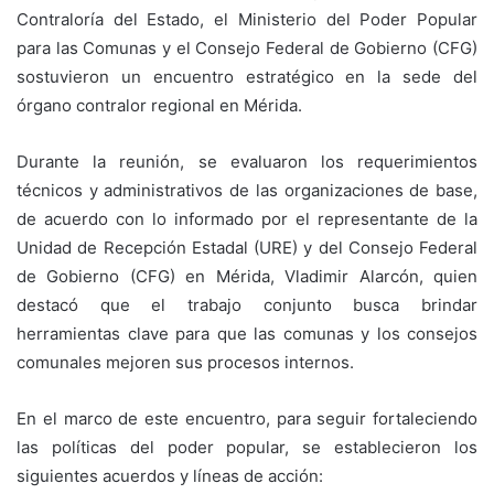
Contraloría del Estado, el Ministerio del Poder Popular
para las Comunas y el Consejo Federal de Gobierno (CFG)
sostuvieron un encuentro estratégico en la sede del
órgano contralor regional en Mérida.
Durante la reunión, se evaluaron los requerimientos
técnicos y administrativos de las organizaciones de base,
de acuerdo con lo informado por el representante de la
Unidad de Recepción Estadal (URE) y del Consejo Federal
de Gobierno (CFG) en Mérida, Vladimir Alarcón, quien
destacó que el trabajo conjunto busca brindar
herramientas clave para que las comunas y los consejos
comunales mejoren sus procesos internos.
​En el marco de este encuentro, para seguir fortaleciendo
las políticas del poder popular, se establecieron los
siguientes acuerdos y líneas de acción: