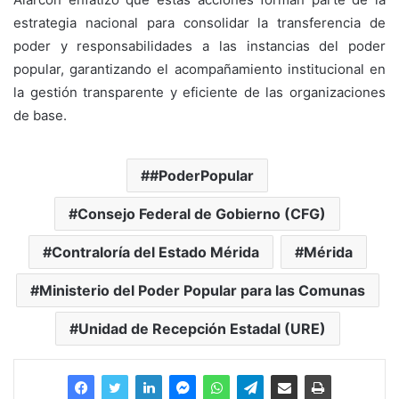
estrategia nacional para consolidar la transferencia de
poder y responsabilidades a las instancias del poder
popular, garantizando el acompañamiento institucional en
la gestión transparente y eficiente de las organizaciones
de base.
#PoderPopular
Consejo Federal de Gobierno (CFG)
Contraloría del Estado Mérida
Mérida
Ministerio del Poder Popular para las Comunas
Unidad de Recepción Estadal (URE)