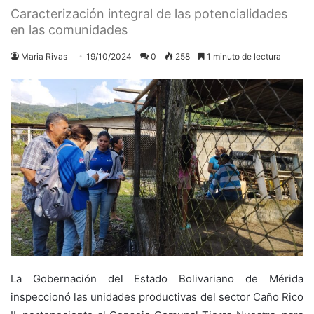
Caracterización integral de las potencialidades
en las comunidades
Maria Rivas
19/10/2024
0
258
1 minuto de lectura
La Gobernación del Estado Bolivariano de Mérida
inspeccionó las unidades productivas del sector Caño Rico