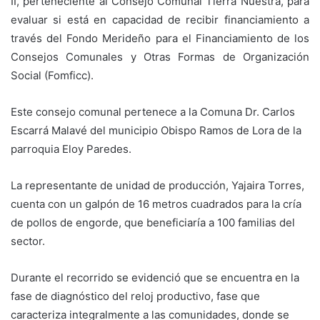
II, perteneciente al Consejo Comunal Tierra Nuestra, para
evaluar si está en capacidad de recibir financiamiento a
través del Fondo Merideño para el Financiamiento de los
Consejos Comunales y Otras Formas de Organización
Social (Fomficc).
Este consejo comunal pertenece a la Comuna Dr. Carlos
Escarrá Malavé del municipio Obispo Ramos de Lora de la
parroquia Eloy Paredes.
La representante de unidad de producción, Yajaira Torres,
cuenta con un galpón de 16 metros cuadrados para la cría
de pollos de engorde, que beneficiaría a 100 familias del
sector.
Durante el recorrido se evidenció que se encuentra en la
fase de diagnóstico del reloj productivo, fase que
caracteriza integralmente a las comunidades, donde se