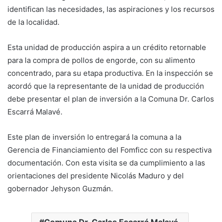
identifican las necesidades, las aspiraciones y los recursos
de la localidad.
Esta unidad de producción aspira a un crédito retornable
para la compra de pollos de engorde, con su alimento
concentrado, para su etapa productiva. En la inspección se
acordó que la representante de la unidad de producción
debe presentar el plan de inversión a la Comuna Dr. Carlos
Escarrá Malavé.
Este plan de inversión lo entregará la comuna a la
Gerencia de Financiamiento del Fomficc con su respectiva
documentación. Con esta visita se da cumplimiento a las
orientaciones del presidente Nicolás Maduro y del
gobernador Jehyson Guzmán.
Comuna Dr. Carlos Escarrá Malavé.