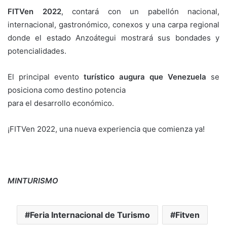
FITVen 2022
, contará con un pabellón nacional,
internacional, gastronómico, conexos y una carpa regional
donde el estado Anzoátegui mostrará sus bondades y
potencialidades.
El principal evento
turístico augura que Venezuela
se
posiciona como destino potencia
para el desarrollo económico.
¡FITVen 2022, una nueva experiencia que comienza ya!
MINTURISMO
Feria Internacional de Turismo
Fitven