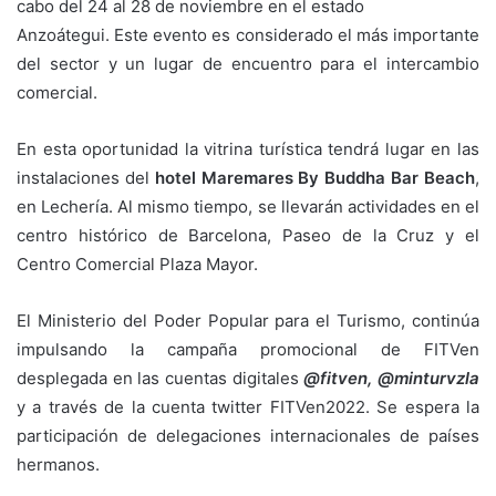
cabo del 24 al 28 de noviembre en el estado
Anzoátegui. Este evento es considerado el más importante
del sector y un lugar de encuentro para el intercambio
comercial.
En esta oportunidad la vitrina turística tendrá lugar en las
instalaciones del
hotel Maremares By Buddha Bar
Beach
,
en Lechería. Al mismo tiempo, se llevarán actividades en el
centro histórico de Barcelona, Paseo de la Cruz y el
Centro Comercial Plaza Mayor.
El Ministerio del Poder Popular para el Turismo, continúa
impulsando la campaña promocional de FITVen
desplegada en las cuentas digitales
@fitven, @minturvzla
y a través de la cuenta twitter FITVen2022. Se espera la
participación de delegaciones internacionales de países
hermanos.