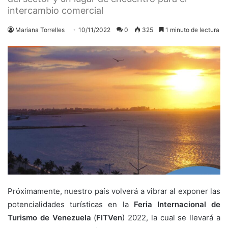
intercambio comercial
Mariana Torrelles
10/11/2022
0
325
1 minuto de lectura
Próximamente, nuestro país volverá a vibrar al exponer las
potencialidades turísticas en la
Feria Internacional de
Turismo de Venezuela
(
FITVen
) 2022, la cual se llevará a