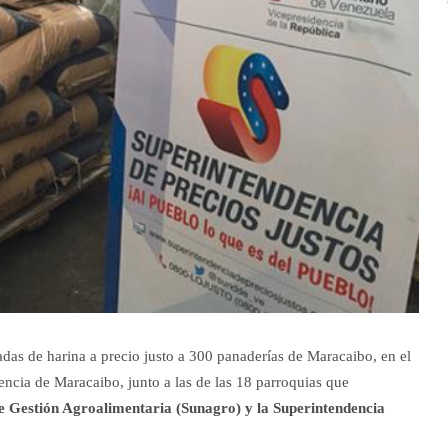
das de harina a precio justo a 300 panaderías de Maracaibo, en el
dencia de Maracaibo, junto a las de las 18 parroquias que
e Gestión Agroalimentaria (Sunagro) y la Superintendencia