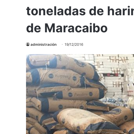
toneladas de hari
de Maracaibo
administración
19/12/2016