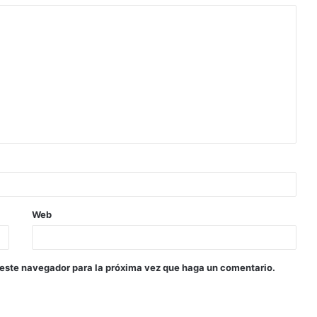
Web
 este navegador para la próxima vez que haga un comentario.