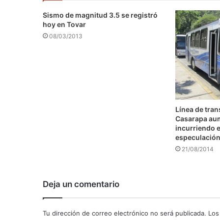
Sismo de magnitud 3.5 se registró
hoy en Tovar
08/03/2013
Línea de tra
Casarapa au
incurriendo e
especulació
21/08/2014
Deja un comentario
Tu dirección de correo electrónico no será publicada.
Los