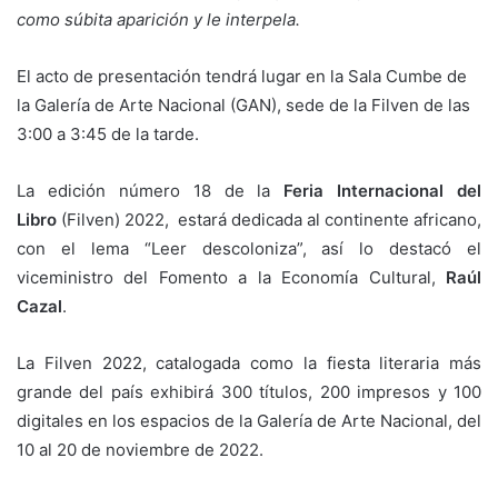
como súbita aparición y le interpela.
El acto de presentación tendrá lugar en la Sala Cumbe de
la Galería de Arte Nacional (GAN), sede de la Filven de las
3:00 a 3:45 de la tarde.
La edición número 18 de la
Feria Internacional del
Libro
(Filven) 2022, estará dedicada al continente africano,
con el lema “Leer descoloniza”, así lo destacó el
viceministro del Fomento a la Economía Cultural,
Raúl
Cazal
.
La Filven 2022, catalogada como la fiesta literaria más
grande del país exhibirá 300 títulos, 200 impresos y 100
digitales en los espacios de la Galería de Arte Nacional, del
10 al 20 de noviembre de 2022.