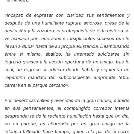
«Incapaz de expresar con claridad sus sentimientos y
después de una humillante ruptura amorosa, presa de la
desilusión y la zozobra, el protagonista de esta historia se
ve acosado por reiterados e inexplicables sucesos que lo
llevan a dudar hasta de su propia existencia. Deambulando
entre sí mismo, abatido, ha intentado suicidarse sin
lograrlo gracias a la acción oportuna de un amigo, tras lo
cual, de regreso al edificio donde habita y siguiendo un
repentino mandato del subconsciente, emprende febril
carrera en el parque cercano».
Por desérticas calles y avenidas de la gran ciudad, sumido
en sus pensamientos, el compungido corredor intenta
desprenderse de la reciente humillación hasta que un día,
en un parque, es abordado por un gran amigo de la
infancia fallecido hace tiempo, quien a la par de él corre