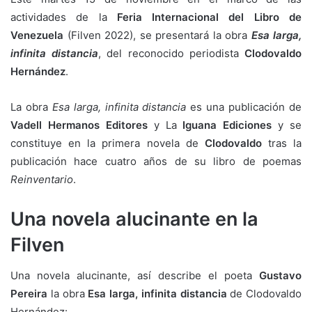
actividades de la
Feria Internacional del Libro de
Venezuela
(Filven 2022), se presentará la obra
Esa larga,
infinita distancia
, del reconocido periodista
Clodovaldo
Hernández
.
La obra
Esa larga, infinita distancia
es una publicación de
Vadell Hermanos Editores
y La
Iguana Ediciones
y se
constituye en la primera novela de
Clodovaldo
tras la
publicación hace cuatro años de su libro de poemas
Reinventario
.
Una novela alucinante en la
Filven
Una novela alucinante, así describe el poeta
Gustavo
Pereira
la obra
Esa larga, infinita distancia
de Clodovaldo
Hernández: