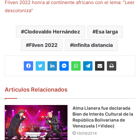
Filven 2022 honra al continente africano con el lema: “Leer
descoloniza”
Clodovaldo Hernández
Esa larga
Filven 2022
infinita distancia
Articulos Relacionados
Alma Llanera fue declarada
Bien de Interés Cultural de la
República Bolivariana de
Venezuela (+Video)
19/09/2014