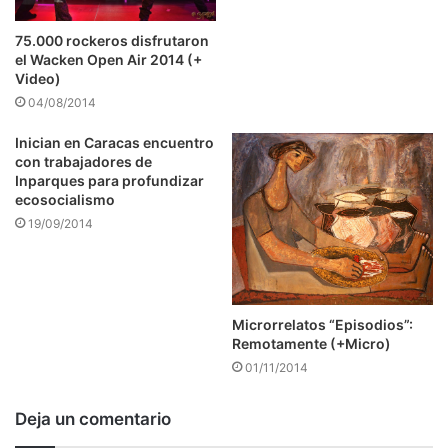
75.000 rockeros disfrutaron
el Wacken Open Air 2014 (+
Video)
04/08/2014
Inician en Caracas encuentro
con trabajadores de
Inparques para profundizar
ecosocialismo
19/09/2014
Microrrelatos “Episodios”:
Remotamente (+Micro)
01/11/2014
Deja un comentario