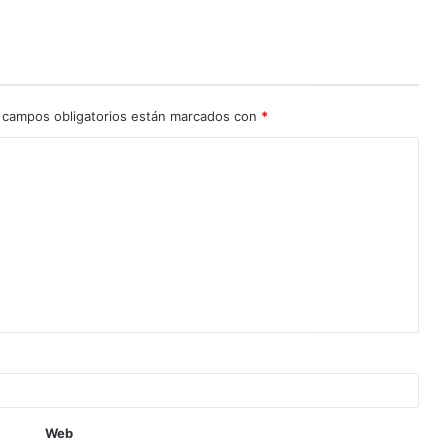
 campos obligatorios están marcados con
*
Web