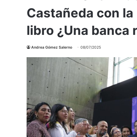
Castañeda con la 
libro ¿Una banca 
Andrea Gómez Salerno
08/07/2025