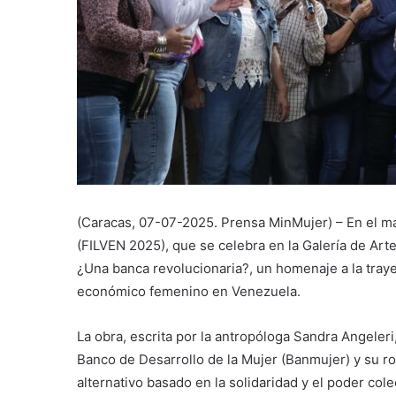
(Caracas, 07-07-2025. Prensa MinMujer) – En el mar
(FILVEN 2025), que se celebra en la Galería de Arte
¿Una banca revolucionaria?, un homenaje a la tra
económico femenino en Venezuela.
La obra, escrita por la antropóloga Sandra Angeleri
Banco de Desarrollo de la Mujer (Banmujer) y su r
alternativo basado en la solidaridad y el poder cole