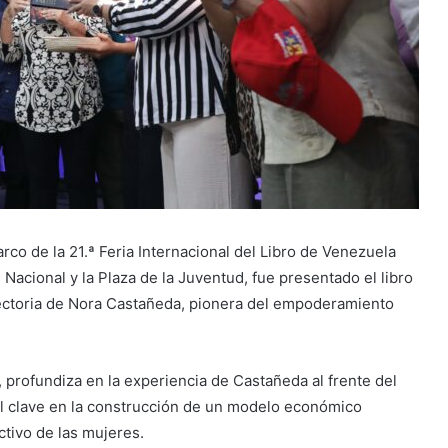
co de la 21.ª Feria Internacional del Libro de Venezuela
 Nacional y la Plaza de la Juventud, fue presentado el libro
yectoria de Nora Castañeda, pionera del empoderamiento
, profundiza en la experiencia de Castañeda al frente del
ol clave en la construcción de un modelo económico
ctivo de las mujeres.