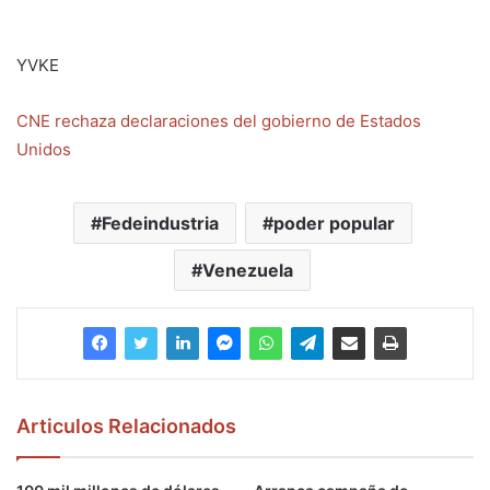
YVKE
CNE rechaza declaraciones del gobierno de Estados
Unidos
Fedeindustria
poder popular
Venezuela
Articulos Relacionados