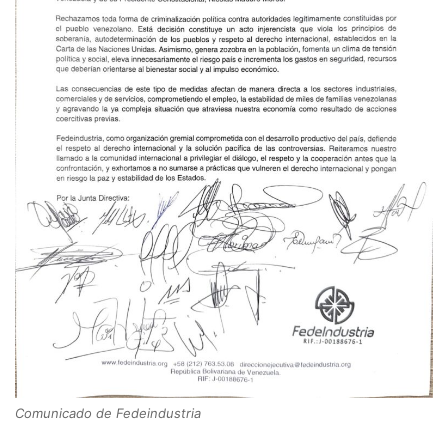
Comunicado de Fedeindustria