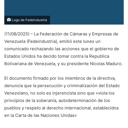
Logo de Fedeindustria
(11/08/2025) – La Federación de Cámaras y Empresas de
Venezuela (Fedeindustria), emitió este lunes un
comunicado rechazando las acciones que el gobierno de
Estados Unidos ha decido tomar contra la Republica
Bolivariana de Venezuela, y su presidente Nicolas Maduro.
El documento firmado por los miembros de la directiva,
denuncia que la persecución y criminalización del Estado
Venezolano, no solo es injerencista sino que «viola los
principios de la soberanía, autodeterminación de los
pueblos y respeto al derecho internacional, establecidos
en la Carta de las Naciones Unidas»