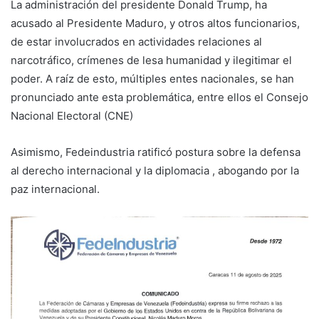
La administración del presidente Donald Trump, ha
acusado al Presidente Maduro, y otros altos funcionarios,
de estar involucrados en actividades relaciones al
narcotráfico, crímenes de lesa humanidad y ilegitimar el
poder. A raíz de esto, múltiples entes nacionales, se han
pronunciado ante esta problemática, entre ellos el Consejo
Nacional Electoral (CNE)
Asimismo, Fedeindustria ratificó postura sobre la defensa
al derecho internacional y la diplomacia , abogando por la
paz internacional.