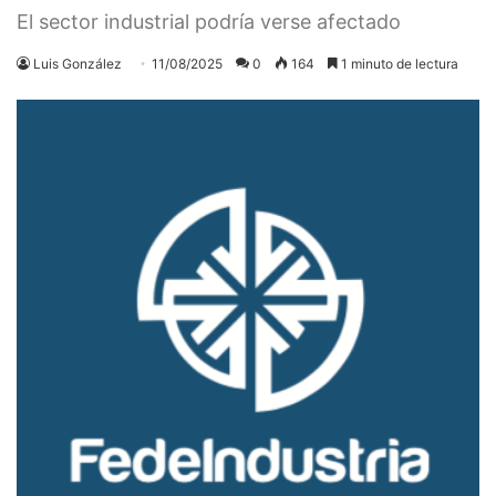
El sector industrial podría verse afectado
Luis González
11/08/2025
0
164
1 minuto de lectura