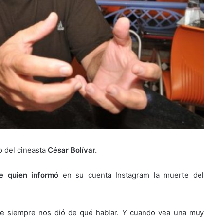
o del cineasta
César Bolívar.
e quien informó
en su cuenta Instagram la muerte del
ue siempre nos dió de qué hablar. Y cuando vea una muy