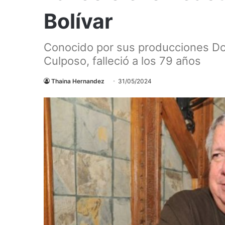
Bolívar
Conocido por sus producciones Do
Culposo, falleció a los 79 años
Thaina Hernandez
31/05/2024