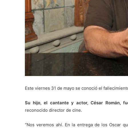
Este viernes 31 de mayo se conoció el fallecimient
Su hijo, el cantante y actor, César Román, fu
reconocido director de cine.
“Nos veremos ahí. En la entrega de los Oscar q