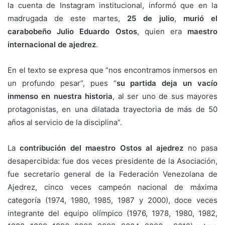
la cuenta de Instagram institucional, informó que en la
madrugada de este martes,
25 de julio
,
murió el
carabobeño Julio Eduardo Ostos
, quien era
maestro
internacional de ajedrez
.
En el texto se expresa que “nos encontramos inmersos en
un profundo pesar”, pues “
su partida deja un vacío
inmenso en nuestra historia
, al ser uno de sus mayores
protagonistas, en una dilatada trayectoria de más de 50
años al servicio de la disciplina”.
La
contribución del maestro Ostos al ajedrez
no pasa
desapercibida: fue dos veces presidente de la Asociación,
fue secretario general de la Federación Venezolana de
Ajedrez, cinco veces campeón nacional de máxima
categoría (1974, 1980, 1985, 1987 y 2000), doce veces
integrante del equipo olímpico (1976, 1978, 1980, 1982,