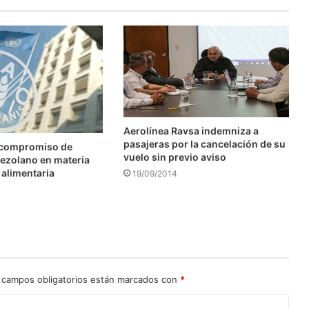
Aerolínea Ravsa indemniza a
pasajeras por la cancelación de su
 compromiso de
vuelo sin previo aviso
ezolano en materia
 alimentaria
19/09/2014
 campos obligatorios están marcados con
*