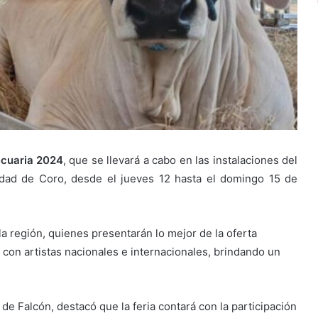
ecuaria 2024
, que se llevará a cabo en las instalaciones del
udad de Coro, desde el jueves 12 hasta el domingo 15 de
a región, quienes presentarán lo mejor de la oferta
 con artistas nacionales e internacionales, brindando un
de Falcón, destacó que la feria contará con la participación