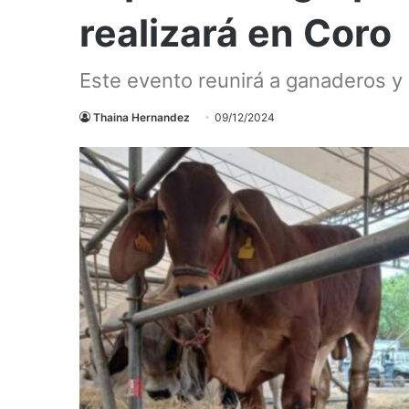
realizará en Coro
Este evento reunirá a ganaderos y 
Thaina Hernandez
09/12/2024