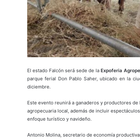
El estado Falcón será sede de la
Expoferia Agrop
parque ferial Don Pablo Saher, ubicado en la ci
diciembre.
Este evento reunirá a ganaderos y productores de l
agropecuaria local, además de incluir espectáculos
enfoque turístico y navideño.
Antonio Molina, secretario de economía productiva 