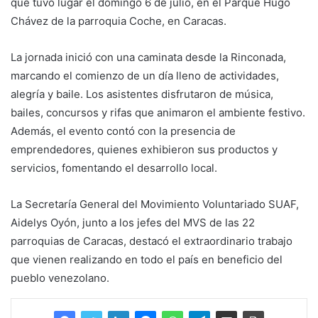
que tuvo lugar el domingo 6 de julio, en el Parque Hugo
Chávez de la parroquia Coche, en Caracas.
La jornada inició con una caminata desde la Rinconada,
marcando el comienzo de un día lleno de actividades,
alegría y baile. Los asistentes disfrutaron de música,
bailes, concursos y rifas que animaron el ambiente festivo.
Además, el evento contó con la presencia de
emprendedores, quienes exhibieron sus productos y
servicios, fomentando el desarrollo local.
La Secretaría General del Movimiento Voluntariado SUAF,
Aidelys Oyón, junto a los jefes del MVS de las 22
parroquias de Caracas, destacó el extraordinario trabajo
que vienen realizando en todo el país en beneficio del
pueblo venezolano.