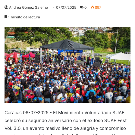
Andrea Gómez Salerno
07/07/2025
0
897
1 minuto de lectura
Caracas 06-07-2025.- El Movimiento Voluntariado SUAF
celebró su segundo aniversario con el exitoso SUAF Fest
Vol. 3.0, un evento masivo lleno de alegría y compromiso