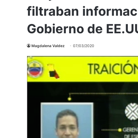
filtraban informac
Gobierno de EE.U
Magdalena Valdez
07/03/2020