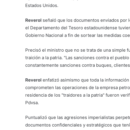
Estados Unidos.
Reverol
señaló que los documentos enviados por l
el Departamento del Tesoro estadounidense tuvier
Gobierno Nacional a fin de sortear las medidas coe
Precisó el ministro que no se trata de una simple fu
traición a la patria. "Las sanciones contra el puebl
constantemente sanciones contra buques, clientes
Reverol
enfatizó asimismo que toda la información
comprometen las operaciones de la empresa petrol
residencia de los "traidores a la patria" fueron ve
Pdvsa.
Puntualizó que las agresiones imperialistas perpetr
documentos confidenciales y estratégicos que ten