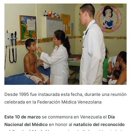
Desde 1995 fue instaurada esta fecha, durante una reunión
celebrada en la Federación Médica Venezolana
Este 10 de marzo
se conmemora en Venezuela el
Día
Nacional del Médico
en honor al
natalicio del reconocido