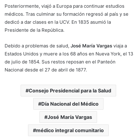
Posteriormente, viajó a Europa para continuar estudios
médicos. Tras culminar su formación regresó al país y se
dedicó a dar clases en la UCV. En 1835 asumió la
Presidente de la República.
Debido a problemas de salud,
José María Vargas
viaja a
Estados Unidos y muere a los 68 años en Nueva York, el 13
de julio de 1854. Sus restos reposan en el Panteón
Nacional desde el 27 de abril de 1877.
Consejo Presidencial para la Salud
Día Nacional del Médico
José María Vargas
médico integral comunitario