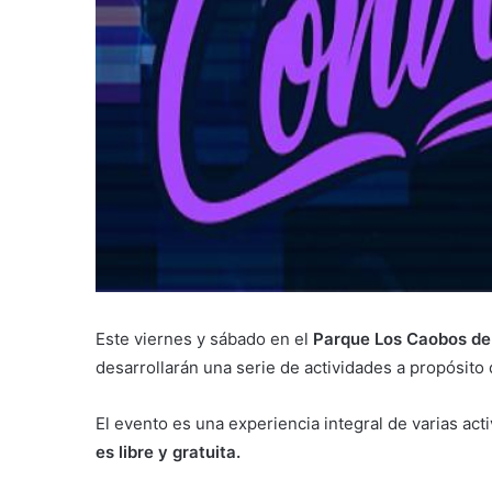
Este viernes y sábado en el
Parque Los Caobos de
desarrollarán una serie de actividades a propósito 
El evento es una experiencia integral de varias act
es libre y gratuita.