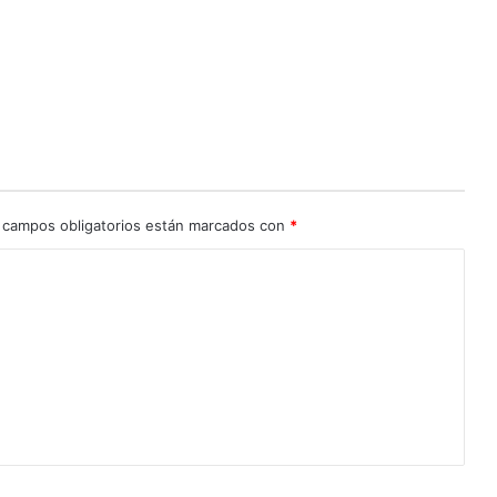
 campos obligatorios están marcados con
*