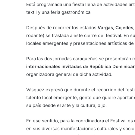
Está programada una fiesta llena de actividades ar
textil y una feria gastronómica.
Después de recorrer los estados
Vargas, Cojedes, 
rodante) se traslada a este cierre del festival. En su
locales emergentes y presentaciones artísticas de
Para las dos jornadas caraqueñas se presentarán
internacionales invitados de República Dominica
organizadora general de dicha actividad.
Vásquez expresó que durante el recorrido del festi
talento local emergente, gente que quiere aportar
su país desde el arte y la cultura, dijo.
En ese sentido, para la coordinadora el Festival 
en sus diversas manifestaciones culturales y socio