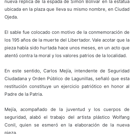
nueva réplica de la espada de Simón Bolívar en la estatua
ubicada en la plaza que lleva su mismo nombre, en Ciudad
Ojeda.
El sable fue colocado con motivo de la conmemoración de
los 195 años de la muerte del Libertador. Vale acotar que la
pieza había sido hurtada hace unos meses, en un acto que
atentó contra la moral y los valores patrios de la localidad.
En este sentido, Carlos Mejía, intendente de Seguridad
Ciudadana y Orden Público de Lagunillas, señaló que esta
restitución constituye un ejercicio patriótico en honor al
Padre de la Patria.
Mejía, acompañado de la juventud y los cuerpos de
seguridad, alabó el trabajo del artista plástico Wolfang
Conil, quien se esmeró en la elaboración de la nueva
pieza.