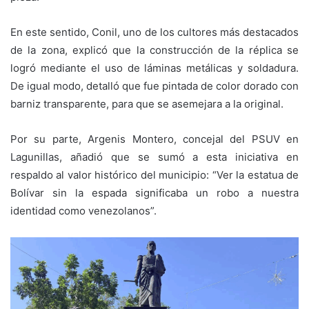
En este sentido, Conil, uno de los cultores más destacados
de la zona, explicó que la construcción de la réplica se
logró mediante el uso de láminas metálicas y soldadura.
De igual modo, detalló que fue pintada de color dorado con
barniz transparente, para que se asemejara a la original.
Por su parte, Argenis Montero, concejal del PSUV en
Lagunillas, añadió que se sumó a esta iniciativa en
respaldo al valor histórico del municipio: “Ver la estatua de
Bolívar sin la espada significaba un robo a nuestra
identidad como venezolanos”.