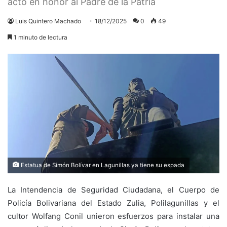
acto en honor al Padre de la Patria
Luis Quintero Machado
18/12/2025
0
49
1 minuto de lectura
Estatua de Simón Bolívar en Lagunillas ya tiene su espada
La Intendencia de Seguridad Ciudadana, el Cuerpo de
Policía Bolivariana del Estado Zulia, Polilagunillas y el
cultor Wolfang Conil unieron esfuerzos para instalar una