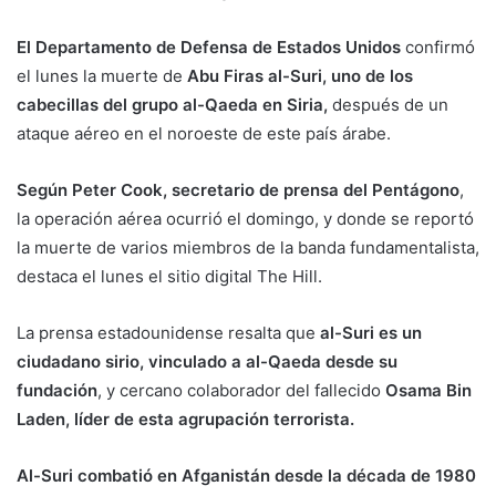
El Departamento de Defensa de Estados Unidos
confirmó
el lunes la muerte de
Abu Firas al-Suri, uno de los
cabecillas del grupo al-Qaeda en Siria,
después de un
ataque aéreo en el noroeste de este país árabe.
Según Peter Cook, secretario de prensa del Pentágono
,
la operación aérea ocurrió el domingo, y donde se reportó
la muerte de varios miembros de la banda fundamentalista,
destaca el lunes el sitio digital The Hill.
La prensa estadounidense resalta que
al-Suri es un
ciudadano sirio, vinculado a al-Qaeda desde su
fundación
, y cercano colaborador del fallecido
Osama Bin
Laden, líder de esta agrupación terrorista.
Al-Suri combatió en Afganistán desde la década de 1980