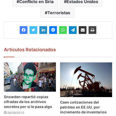
Conflicto en Siria
Estados Unidos
Terroristas
Articulos Relacionados
Snowden repartió copias
cifradas de los archivos
Caen cotizaciones del
secretos por si le pasa algo
petróleo en EE.UU. por
incremento de inventarios
26/06/2013