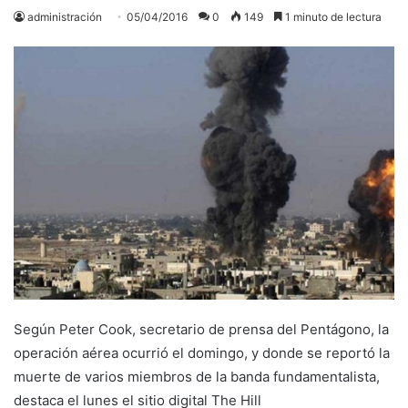
administración
05/04/2016
0
149
1 minuto de lectura
Según Peter Cook, secretario de prensa del Pentágono, la
operación aérea ocurrió el domingo, y donde se reportó la
muerte de varios miembros de la banda fundamentalista,
destaca el lunes el sitio digital The Hill