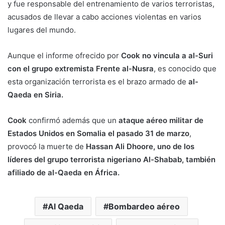
y fue responsable del entrenamiento de varios terroristas,
acusados de llevar a cabo acciones violentas en varios
lugares del mundo.
Aunque el informe ofrecido por
Cook no vincula a al-Suri
con el grupo extremista Frente al-Nusra
, es conocido que
esta organización terrorista es el brazo armado de
al-
Qaeda en Siria.
Cook
confirmó además que un
ataque aéreo militar de
Estados Unidos en Somalia el pasado 31 de marzo
,
provocó la muerte de
Hassan Ali Dhoore, uno de los
líderes del grupo terrorista nigeriano Al-Shabab, también
afiliado de al-Qaeda en África.
Al Qaeda
Bombardeo aéreo