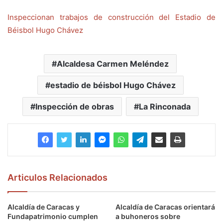
Inspeccionan trabajos de construcción del Estadio de
Béisbol Hugo Chávez
Alcaldesa Carmen Meléndez
estadio de béisbol Hugo Chávez
Inspección de obras
La Rinconada
Articulos Relacionados
Alcaldía de Caracas y
Alcaldía de Caracas orientará
Fundapatrimonio cumplen
a buhoneros sobre