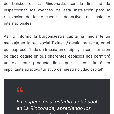
de béisbol en
La Rinconada
, con la finalidad de
inspeccionar los avances de esta instalación para la
realización de los encuentros deportivos nacionales e
internacionales.
Así lo informó la burgomaestre capitalina mediante un
mensaje en la red social Twitter @gestionperfecta, en el
que expresó: “todo un trabajo en equipo y la consideración
de cada detalle en sus diferentes espacios nos permitirá
un excelente producto final, que se constituirá en
importante atractivo turístico de nuestra ciudad capital”.
En inspección al estadio de béisbol
en La Rinconada, apreciando los