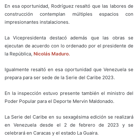
En esa oportunidad, Rodríguez resaltó que las labores de
construcción contemplan múltiples espacios con
impresionantes instalaciones.
La Vicepresidenta destacó además que las obras se
ejecutan de acuerdo con lo ordenado por el presidente de
la República,
Nicolás Maduro.
Igualmente resaltó en esa oportunidad que Venezuela se
prepara para ser sede de la Serie del Caribe 2023.
En la inspección estuvo presente también el ministro del
Poder Popular para el Deporte Mervin Maldonado.
La Serie del Caribe en su sexagésima edición se realizará
en Venezuela desde el 2 de febrero de 2023 y se
celebrará en Caracas y el estado La Guaira.