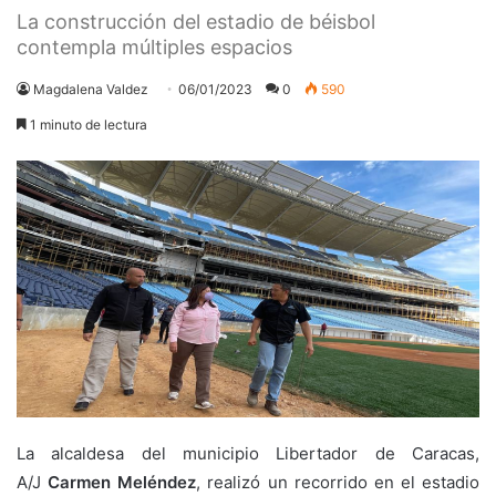
La construcción del estadio de béisbol
contempla múltiples espacios
Magdalena Valdez
06/01/2023
0
590
1 minuto de lectura
La alcaldesa del municipio Libertador de Caracas,
A/J
Carmen Meléndez
, realizó un recorrido en el estadio